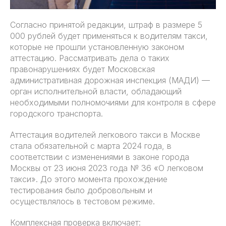
Согласно принятой редакции, штраф в размере 5
000 рублей будет применяться к водителям такси,
которые не прошли установленную законом
аттестацию. Рассматривать дела о таких
правонарушениях будет Московская
административная дорожная инспекция (МАДИ) —
орган исполнительной власти, обладающий
необходимыми полномочиями для контроля в сфере
городского транспорта.
Аттестация водителей легкового такси в Москве
стала обязательной с марта 2024 года, в
соответствии с изменениями в законе города
Москвы от 23 июня 2023 года № 36 «О легковом
такси». До этого момента прохождение
тестирования было добровольным и
осуществлялось в тестовом режиме.
Комплексная проверка включает: