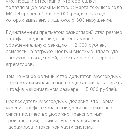
уже прошли аттестацию, что составляет
подавляющее большинство. С марта текущего года
МАДИ провела более 6 000 рейдов, в ходе
которых выявлено лишь около 300 нарушений.
Единственным предметом разногласий стал размер
штрафа. Предлагали установить менее
обременительную санкцию — 2 000 рублей,
ссылаясь на загруженность и высокую штрафную
нагрузку на водителей, в том числе со стороны
агрегаторов.
Тем не менее большинство депутатов Мосгордумы
поддержали изначальное предложение установить
штраф в максимальном размере — 5 000 рублей.
Председатель Мосгордумы добавил, что норма
укрепит профессиональный уровень водителей,
снизит количество дорожно-транспортных
происшествий, повысит уровень доверия
пассажиров к такси как части системы