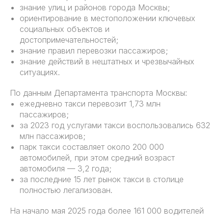
знание улиц и районов города Москвы;
ориентирование в местоположении ключевых
социальных объектов и
достопримечательностей;
знание правил перевозки пассажиров;
знание действий в нештатных и чрезвычайных
ситуациях.
По данным Департамента транспорта Москвы:
ежедневно такси перевозит 1,73 млн
пассажиров;
за 2023 год услугами такси воспользовались 632
млн пассажиров;
парк такси составляет около 200 000
автомобилей, при этом средний возраст
автомобиля — 3,2 года;
за последние 15 лет рынок такси в столице
полностью легализован.
На начало мая 2025 года более 161 000 водителей