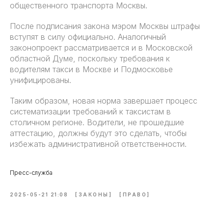
общественного транспорта Москвы.
После подписания закона мэром Москвы штрафы
вступят в силу официально. Аналогичный
законопроект рассматривается и в Московской
областной Думе, поскольку требования к
водителям такси в Москве и Подмосковье
унифицированы.
Таким образом, новая норма завершает процесс
систематизации требований к таксистам в
столичном регионе. Водители, не прошедшие
аттестацию, должны будут это сделать, чтобы
избежать административной ответственности.
Пресс-служба
2025-05-21 21:08
[ЗАКОНЫ]
[ПРАВО]