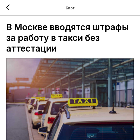
Блог
В Москве вводятся штрафы
за работу в такси без
аттестации