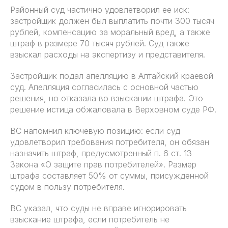
Районный суд частично удовлетворил ее иск:
застройщик должен был выплатить почти 300 тысяч
рублей, компенсацию за моральный вред, а также
штраф в размере 70 тысяч рублей. Суд также
взыскал расходы на экспертизу и представителя.
Застройщик подал апелляцию в Алтайский краевой
суд. Апелляция согласилась с основной частью
решения, но отказала во взыскании штрафа. Это
решение истица обжаловала в Верховном суде РФ.
ВС напомнил ключевую позицию: если суд
удовлетворил требования потребителя, он обязан
назначить штраф, предусмотренный п. 6 ст. 13
Закона «О защите прав потребителей». Размер
штрафа составляет 50% от суммы, присужденной
судом в пользу потребителя.
ВС указал, что суды не вправе игнорировать
взыскание штрафа, если потребитель не