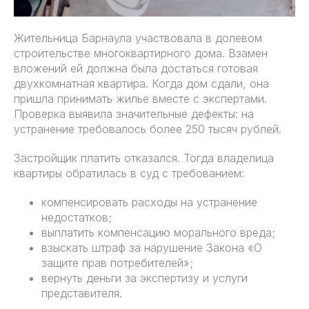
Жительница Барнаула участвовала в долевом
строительстве многоквартирного дома. Взамен
вложений ей должна была достаться готовая
двухкомнатная квартира. Когда дом сдали, она
пришла принимать жилье вместе с экспертами.
Проверка выявила значительные дефекты: на
устранение требовалось более 250 тысяч рублей.
Застройщик платить отказался. Тогда владелица
квартиры обратилась в суд с требованием:
компенсировать расходы на устранение
недостатков;
выплатить компенсацию морального вреда;
взыскать штраф за нарушение Закона «О
защите прав потребителей»;
вернуть деньги за экспертизу и услуги
представителя.