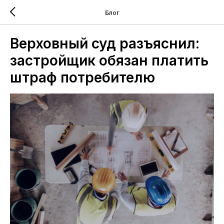
Блог
Верховный суд разъяснил:
застройщик обязан платить
штраф потребителю