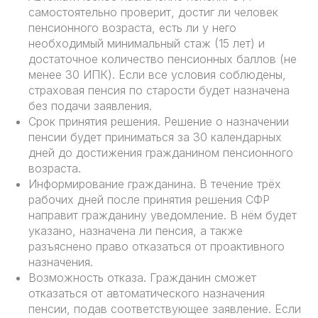
самостоятельно проверит, достиг ли человек
пенсионного возраста, есть ли у него
необходимый минимальный стаж (15 лет) и
достаточное количество пенсионных баллов (не
менее 30 ИПК). Если все условия соблюдены,
страховая пенсия по старости будет назначена
без подачи заявления.
Срок принятия решения. Решение о назначении
пенсии будет приниматься за 30 календарных
дней до достижения гражданином пенсионного
возраста.
Информирование гражданина. В течение трёх
рабочих дней после принятия решения СФР
направит гражданину уведомление. В нём будет
указано, назначена ли пенсия, а также
разъяснено право отказаться от проактивного
назначения.
Возможность отказа. Гражданин сможет
отказаться от автоматического назначения
пенсии, подав соответствующее заявление. Если