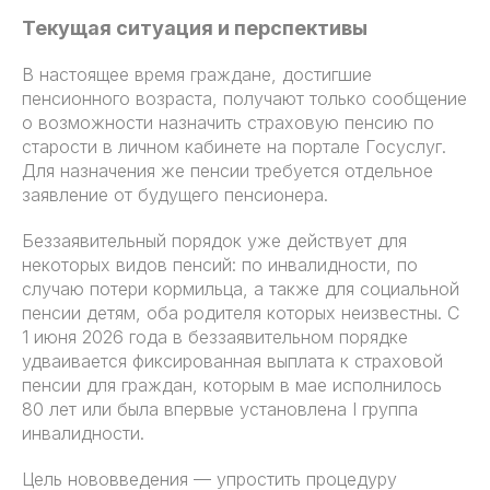
Текущая ситуация и перспективы
В настоящее время граждане, достигшие
пенсионного возраста, получают только сообщение
о возможности назначить страховую пенсию по
старости в личном кабинете на портале Госуслуг.
Для назначения же пенсии требуется отдельное
заявление от будущего пенсионера.
Беззаявительный порядок уже действует для
некоторых видов пенсий: по инвалидности, по
случаю потери кормильца, а также для социальной
пенсии детям, оба родителя которых неизвестны. С
1 июня 2026 года в беззаявительном порядке
удваивается фиксированная выплата к страховой
пенсии для граждан, которым в мае исполнилось
80 лет или была впервые установлена I группа
инвалидности.
Цель нововведения — упростить процедуру