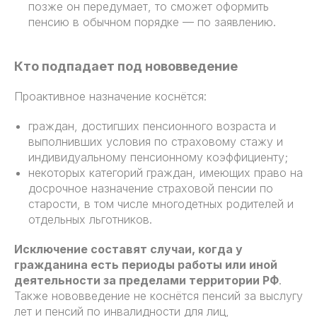
позже он передумает, то сможет оформить
пенсию в обычном порядке — по заявлению.
Кто подпадает под нововведение
Проактивное назначение коснётся:
граждан, достигших пенсионного возраста и
выполнивших условия по страховому стажу и
индивидуальному пенсионному коэффициенту;
некоторых категорий граждан, имеющих право на
досрочное назначение страховой пенсии по
старости, в том числе многодетных родителей и
отдельных льготников.
Исключение составят случаи, когда у
гражданина есть периоды работы или иной
деятельности за пределами территории РФ
.
Также нововведение не коснётся пенсий за выслугу
лет и пенсий по инвалидности для лиц,