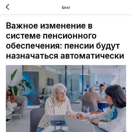
Блог
Важное изменение в
системе пенсионного
обеспечения: пенсии будут
назначаться автоматически