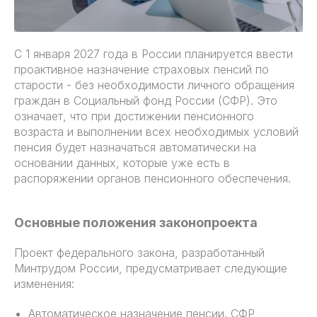
С 1 января 2027 года в России планируется ввести
проактивное назначение страховых пенсий по
старости - без необходимости личного обращения
граждан в Социальный фонд России (СФР). Это
означает, что при достижении пенсионного
возраста и выполнении всех необходимых условий
пенсия будет назначаться автоматически на
основании данных, которые уже есть в
распоряжении органов пенсионного обеспечения.
Основные положения законопроекта
Проект федерального закона, разработанный
Минтрудом России, предусматривает следующие
изменения:
Автоматическое назначение пенсии. СФР