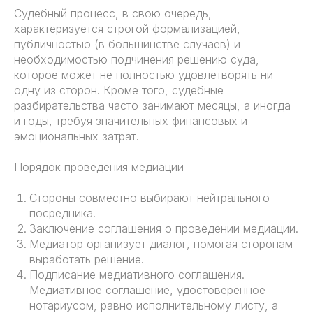
Судебный процесс, в свою очередь,
характеризуется строгой формализацией,
публичностью (в большинстве случаев) и
необходимостью подчинения решению суда,
которое может не полностью удовлетворять ни
одну из сторон. Кроме того, судебные
разбирательства часто занимают месяцы, а иногда
и годы, требуя значительных финансовых и
эмоциональных затрат.
Порядок проведения медиации
Стороны совместно выбирают нейтрального
посредника.
Заключение соглашения о проведении медиации.
Медиатор организует диалог, помогая сторонам
выработать решение.
Подписание медиативного соглашения.
Медиативное соглашение, удостоверенное
нотариусом, равно исполнительному листу, а