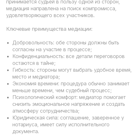
принимается судьей в пользу одной из сторон,
медиация направлена на поиск компромисса,
удовлетворяющего всех участников.
Ключевые преимущества медиации:
Добровольность: обе стороны должны быть
согласны на участие в процессе;
Конфиденциальность: все детали переговоров
остаются в тайне;
Гибкость: стороны могут выбрать удобное время,
место и медиатора;
Экономия времени: процедура обычно занимает
меньше времени, чем судебный процесс;
Психологический комфорт: медиатор помогает
снизить эмоциональное напряжение и создать
атмосферу сотрудничества;
Юридическая сила: соглашение, заверенное у
нотариуса, имеет силу исполнительного
документа.