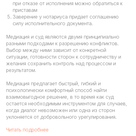
при отказе от исполнения можно обратиться к
приставам
Заверение у нотариуса придает соглашению
силу исполнительного документа.
Медиация и суд являются двумя принципиально
разными подходами к разрешению конфликтов.
Выбор между ними зависит от конкретной
ситуации, готовности сторон к сотрудничеству и
желания сохранить контроль над процессом и
результатом.
Медиация предлагает быстрый, гибкий и
психологически комфортный способ найти
взаимовыгодное решение, в то время как суд
остается необходимым инструментом для случаев,
когда диалог невозможен или одна из сторон
уклоняется от добровольного урегулирования.
Читать подробнее