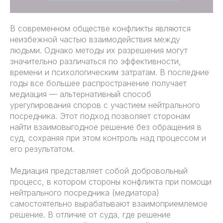
В современном обществе конфликты являются
неизбежной частью взаимодействия между
людьми. Однако методы их разрешения могут
значительно различаться по эффективности,
времени и психологическим затратам. В последние
годы все большее распространение получает
медиация — альтернативный способ
урегулирования споров с участием нейтрального
посредника. Этот подход позволяет сторонам
найти взаимовыгодное решение без обращения в
суд, сохраняя при этом контроль над процессом и
его результатом.
Медиация представляет собой добровольный
процесс, в котором стороны конфликта при помощи
нейтрального посредника (медиатора)
самостоятельно вырабатывают взаимоприемлемое
решение. В отличие от суда, где решение