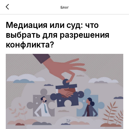
Блог
Медиация или суд: что
выбрать для разрешения
конфликта?