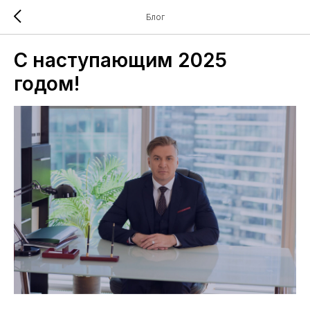
Блог
С наступающим 2025
годом!