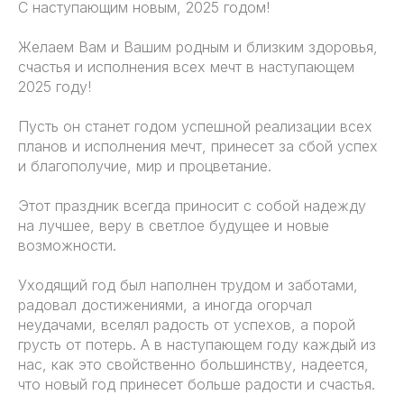
С наступающим новым, 2025 годом!
Желаем Вам и Вашим родным и близким здоровья,
счастья и исполнения всех мечт в наступающем
2025 году!
Пусть он станет годом успешной реализации всех
планов и исполнения мечт, принесет за сбой успех
и благополучие, мир и процветание.
Этот праздник всегда приносит с собой надежду
на лучшее, веру в светлое будущее и новые
возможности.
Уходящий год был наполнен трудом и заботами,
радовал достижениями, а иногда огорчал
неудачами, вселял радость от успехов, а порой
грусть от потерь. А в наступающем году каждый из
нас, как это свойственно большинству, надеется,
что новый год принесет больше радости и счастья.