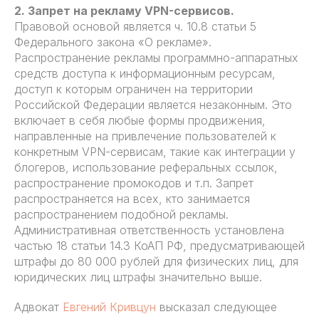
2. Запрет на рекламу VPN-сервисов.
Правовой основой является ч. 10.8 статьи 5
Федерального закона «О рекламе».
Распространение рекламы программно-аппаратных
средств доступа к информационным ресурсам,
доступ к которым ограничен на территории
Российской Федерации является незаконным. Это
включает в себя любые формы продвижения,
направленные на привлечение пользователей к
конкретным VPN-сервисам, такие как интеграции у
блогеров, использование реферальных ссылок,
распространение промокодов и т.п. Запрет
распространяется на всех, кто занимается
распространением подобной рекламы.
Административная ответственность установлена
частью 18 статьи 14.3 КоАП РФ, предусматривающей
штрафы до 80 000 рублей для физических лиц, для
юридических лиц штрафы значительно выше.
Адвокат
Евгений Кривцун
высказал следующее