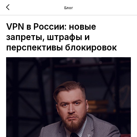
Блог
VPN в России: новые
запреты, штрафы и
перспективы блокировок