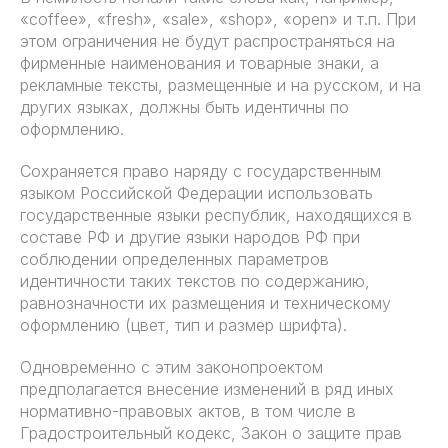
«coffee», «fresh», «sale», «shop», «open» и т.п. При
этом ограничения не будут распространяться на
фирменные наименования и товарные знаки, а
рекламные тексты, размещенные и на русском, и на
других языках, должны быть идентичны по
оформлению.
Сохраняется право наряду с государственным
языком Российской Федерации использовать
государственные языки республик, находящихся в
составе РФ и другие языки народов РФ при
соблюдении определенных параметров
идентичности таких текстов по содержанию,
равнозначности их размещения и техническому
оформлению (цвет, тип и размер шрифта).
Одновременно с этим законопроектом
предполагается внесение изменений в ряд иных
нормативно-правовых актов, в том числе в
Градостроительный кодекс, Закон о защите прав