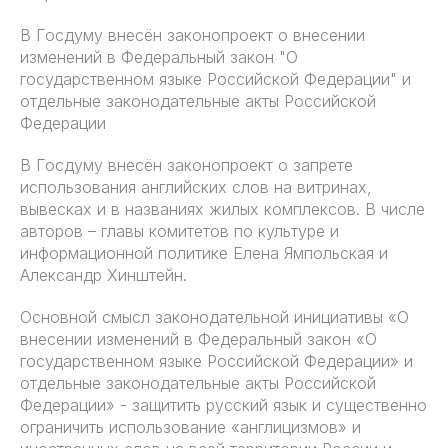
В Госдуму внесён законопроект о внесении
изменений в Федеральный закон "О
государственном языке Российской Федерации" и
отдельные законодательные акты Российской
Федерации
В Госдуму внесён законопроект о запрете
использования английских слов на витринах,
вывесках и в названиях жилых комплексов. В числе
авторов – главы комитетов по культуре и
информационной политике Елена Ямпольская и
Александр Хинштейн.
Основной смысл законодательной инициативы «О
внесении изменений в Федеральный закон «О
государственном языке Российской Федерации» и
отдельные законодательные акты Российской
Федерации» - защитить русский язык и существенно
ограничить использование «англицизмов» и