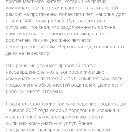
против местного жителя, который не платил
коммунальные платежи и взносы на капитальный
ремонт на протяжении более пяти лет, накопив долг
почти в 445 тысяч рублей. Суд, рассмотрев
ситуацию, признал, что задолженность должна
взыскиваться не с самого должника, а с его
родителей, так как должник является
несовершеннолетним. Верховный суд отправил это
дело на пересмотр.
Это решение уточняет правовой статус
несовершеннолетних в вопросах жилищно-
коммунальных платежей и подчеркивает важность
продолжения обязанностей родителей, даже если
ребенок живет отдельно.
Правительство также приняло решение продлить до
1 января 2027 года особый порядок начисления и
уплаты пеней за несвоевременную оплату
жилищно-коммунальных услуг. Ранее
предусмотренная привязка пеней к ключевой