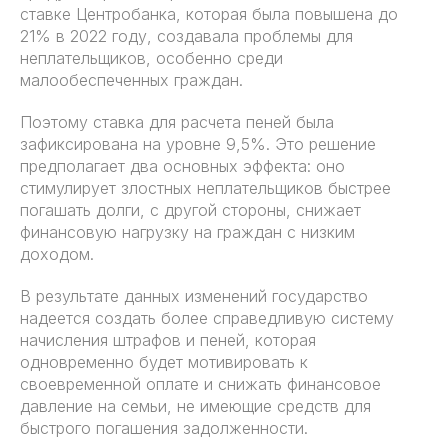
ставке Центробанка, которая была повышена до
21% в 2022 году, создавала проблемы для
неплательщиков, особенно среди
малообеспеченных граждан.
Поэтому ставка для расчета пеней была
зафиксирована на уровне 9,5%. Это решение
предполагает два основных эффекта: оно
стимулирует злостных неплательщиков быстрее
погашать долги, с другой стороны, снижает
финансовую нагрузку на граждан с низким
доходом.
В результате данных изменений государство
надеется создать более справедливую систему
начисления штрафов и пеней, которая
одновременно будет мотивировать к
своевременной оплате и снижать финансовое
давление на семьи, не имеющие средств для
быстрого погашения задолженности.