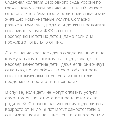
Судебная коллегия Верховного суда России по
гражданским делам разъяснила важный вопрос
относительно обязанности родителей оплачивать
жилищно-коммунальные услуги. Согласно
разъяснениям суда, родители должны продолжать
оплачивать услуги ЖКХ за своих
несовершеннолетних детей, даже если они
проживают отдельно от них.
Это решение касалось дела о задолженности по
коммунальным платежам, где суд указал, что
несовершеннолетние дети, даже если они живут
отдельно, не освобождаются от обязанности
оплаты коммунальных услуг, а их родители
продолжают нести ответственность.
В случае, если дети не могут оплатить услуги
самостоятельно, ответственность ложится на
родителей. Согласно разъяснениям суда, лица в
возрасте от 14 до 18 лет могут самостоятельно
оплачивать коммунальные услуги, однако если у