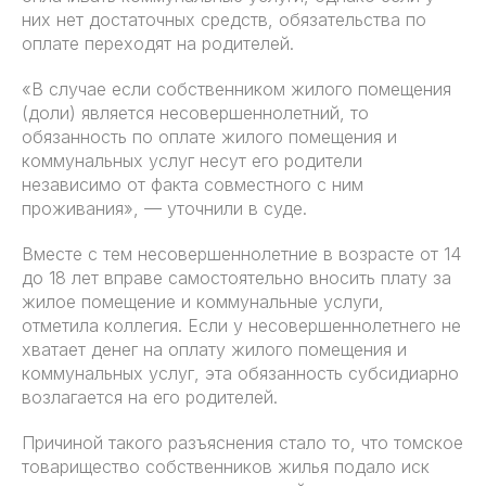
них нет достаточных средств, обязательства по
оплате переходят на родителей.
«В случае если собственником жилого помещения
(доли) является несовершеннолетний, то
обязанность по оплате жилого помещения и
коммунальных услуг несут его родители
независимо от факта совместного с ним
проживания», — уточнили в суде.
Вместе с тем несовершеннолетние в возрасте от 14
до 18 лет вправе самостоятельно вносить плату за
жилое помещение и коммунальные услуги,
отметила коллегия. Если у несовершеннолетнего не
хватает денег на оплату жилого помещения и
коммунальных услуг, эта обязанность субсидиарно
возлагается на его родителей.
Причиной такого разъяснения стало то, что томское
товарищество собственников жилья подало иск