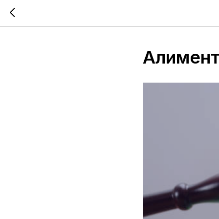
Алимент