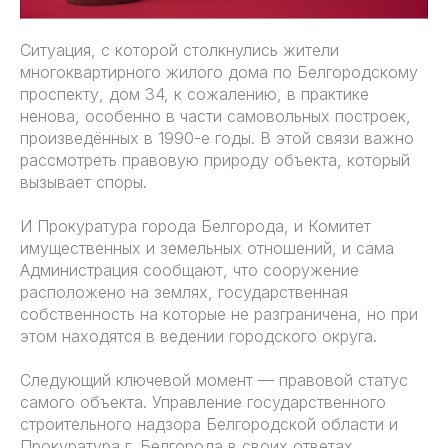
Ситуация, с которой столкнулись жители
многоквартирного жилого дома по Белгородскому
проспекту, дом 34, к сожалению, в практике
ненова, особенно в части самовольных построек,
произведённых в 1990-е годы. В этой связи важно
рассмотреть правовую природу объекта, который
вызывает споры.
И Прокуратура города Белгорода, и Комитет
имущественных и земельных отношений, и сама
Администрация сообщают, что сооружение
расположено на землях, государственная
собственность на которые не разграничена, но при
этом находятся в ведении городского округа.
Следующий ключевой момент — правовой статус
самого объекта. Управление государственного
строительного надзора Белгородской области и
Прокуратура г. Белгорода в своих ответах