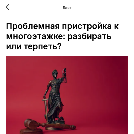
Блог
Проблемная пристройка к
многоэтажке: разбирать
или терпеть?