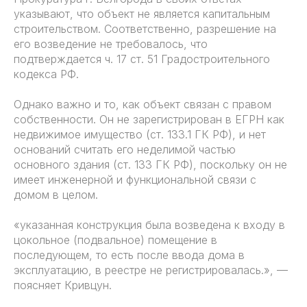
указывают, что объект не является капитальным
строительством. Соответственно, разрешение на
его возведение не требовалось, что
подтверждается ч. 17 ст. 51 Градостроительного
кодекса РФ.
Однако важно и то, как объект связан с правом
собственности. Он не зарегистрирован в ЕГРН как
недвижимое имущество (ст. 133.1 ГК РФ), и нет
оснований считать его неделимой частью
основного здания (ст. 133 ГК РФ), поскольку он не
имеет инженерной и функциональной связи с
домом в целом.
«указанная конструкция была возведена к входу в
цокольное (подвальное) помещение в
последующем, то есть после ввода дома в
эксплуатацию, в реестре не регистрировалась.», —
поясняет Кривцун.