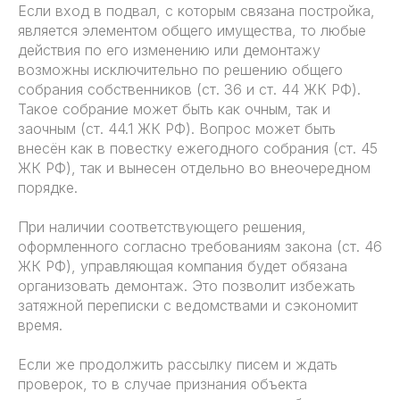
Если вход в подвал, с которым связана постройка,
является элементом общего имущества, то любые
действия по его изменению или демонтажу
возможны исключительно по решению общего
собрания собственников (ст. 36 и ст. 44 ЖК РФ).
Такое собрание может быть как очным, так и
заочным (ст. 44.1 ЖК РФ). Вопрос может быть
внесён как в повестку ежегодного собрания (ст. 45
ЖК РФ), так и вынесен отдельно во внеочередном
порядке.
При наличии соответствующего решения,
оформленного согласно требованиям закона (ст. 46
ЖК РФ), управляющая компания будет обязана
организовать демонтаж. Это позволит избежать
затяжной переписки с ведомствами и сэкономит
время.
Если же продолжить рассылку писем и ждать
проверок, то в случае признания объекта