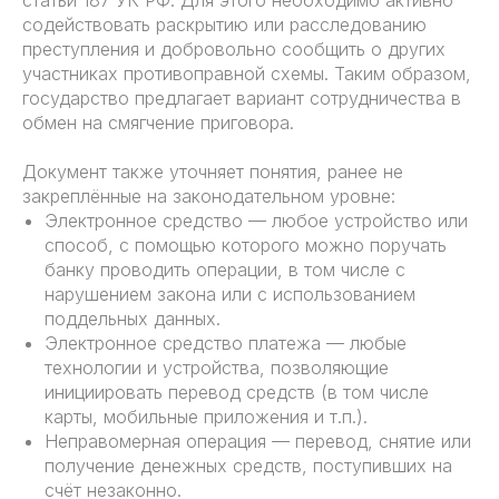
содействовать раскрытию или расследованию
преступления и добровольно сообщить о других
участниках противоправной схемы. Таким образом,
государство предлагает вариант сотрудничества в
обмен на смягчение приговора.
Документ также уточняет понятия, ранее не
закреплённые на законодательном уровне:
Электронное средство — любое устройство или
способ, с помощью которого можно поручать
банку проводить операции, в том числе с
нарушением закона или с использованием
поддельных данных.
Электронное средство платежа — любые
технологии и устройства, позволяющие
инициировать перевод средств (в том числе
карты, мобильные приложения и т.п.).
Неправомерная операция — перевод, снятие или
получение денежных средств, поступивших на
счёт незаконно.