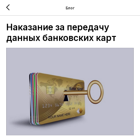
Блог
Наказание за передачу
данных банковских карт