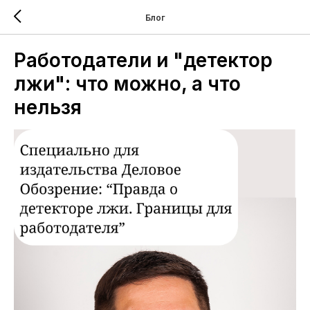
Блог
Работодатели и "детектор
лжи": что можно, а что
нельзя