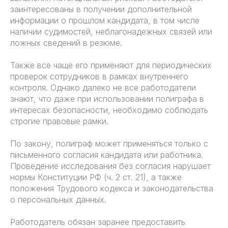
заинтересованы в получении дополнительной
информации о прошлом кандидата, в том числе
наличии судимостей, неблагонадежных связей или
ложных сведений в резюме.
Также все чаще его применяют для периодических
проверок сотрудников в рамках внутреннего
контроля. Однако далеко не все работодатели
знают, что даже при использовании полиграфа в
интересах безопасности, необходимо соблюдать
строгие правовые рамки.
По закону, полиграф может применяться только с
письменного согласия кандидата или работника.
Проведение исследования без согласия нарушает
нормы Конституции РФ (ч. 2 ст. 21), а также
положения Трудового кодекса и законодательства
о персональных данных.
Работодатель обязан заранее предоставить