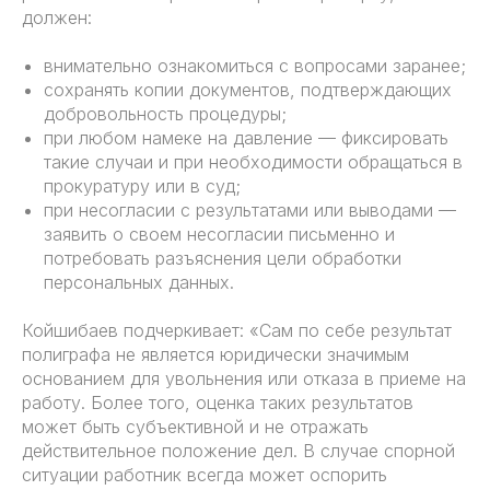
должен:
внимательно ознакомиться с вопросами заранее;
сохранять копии документов, подтверждающих
добровольность процедуры;
при любом намеке на давление — фиксировать
такие случаи и при необходимости обращаться в
прокуратуру или в суд;
при несогласии с результатами или выводами —
заявить о своем несогласии письменно и
потребовать разъяснения цели обработки
персональных данных.
Койшибаев подчеркивает: «Сам по себе результат
полиграфа не является юридически значимым
основанием для увольнения или отказа в приеме на
работу. Более того, оценка таких результатов
может быть субъективной и не отражать
действительное положение дел. В случае спорной
ситуации работник всегда может оспорить