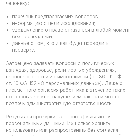
человеку:
перечень предполагаемых вопросов;
информацию о цели исследования;
уведомление о праве отказаться в любой момент
без последствий;
данные о том, кто и как будет проводить
проверку.
Запрещено задавать вопросы о политических
взглядах, здоровье, религиозных убеждениях,
национальности и интимной жизни (ст. 86 ТК РФ,
ст. 10 ФЗ-152 «О персональных данных»). Даже с
письменного согласия работника включение таких
вопросов является нарушением закона и может
повлечь административную ответственность.
Результаты проверки на полиграфе являются
персональными данными. Их нельзя хранить,
использовать или распространять без согласия