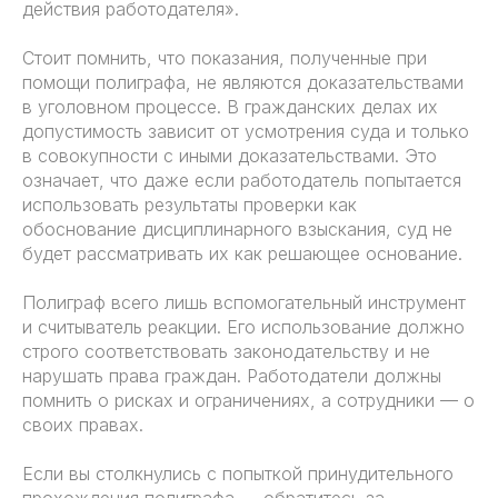
действия работодателя».
Стоит помнить, что показания, полученные при
помощи полиграфа, не являются доказательствами
в уголовном процессе. В гражданских делах их
допустимость зависит от усмотрения суда и только
в совокупности с иными доказательствами. Это
означает, что даже если работодатель попытается
использовать результаты проверки как
обоснование дисциплинарного взыскания, суд не
будет рассматривать их как решающее основание.
Полиграф всего лишь вспомогательный инструмент
и считыватель реакции. Его использование должно
строго соответствовать законодательству и не
нарушать права граждан. Работодатели должны
помнить о рисках и ограничениях, а сотрудники — о
своих правах.
Если вы столкнулись с попыткой принудительного