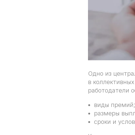
Одно из центра
в коллективных
работодатели о
виды премий
размеры выпл
сроки и усло