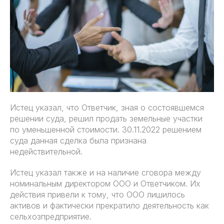
Истец указал, что Ответчик, зная о состоявшемся
решении суда, решил продать земельные участки
по уменьшенной стоимости. 30.11.2022 решением
суда данная сделка была признана
недействительной.
Истец указал также и на наличие сговора между
номинальным директором ООО и Ответчиком. Их
действия привели к тому, что ООО лишилось
активов и фактически прекратило деятельность как
сельхозпредприятие.