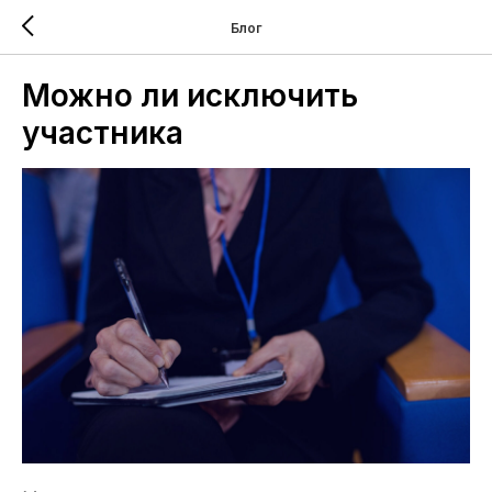
Блог
Можно ли исключить
участника