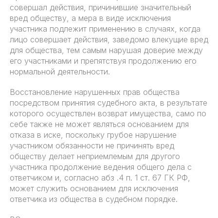
совершал действия, причинившие значительный
вред обществу, а мера в виде исключения
участника подлежит применению в случаях, когда
лицо совершает действия, заведомо влекущие вред
для общества, тем самым нарушая доверие между
его участниками и препятствуя продолжению его
нормальной деятельности.
Восстановление нарушенных прав общества
посредством принятия судебного акта, в результате
которого осуществлен возврат имущества, само по
себе также не может являться основанием для
отказа в иске, поскольку грубое нарушение
участником обязанности не причинять вред
обществу делает неприемлемым для другого
участника продолжение ведения общего дела с
ответчиком и, согласно абз .4 п. 1 ст. 67 ГК РФ,
может служить основанием для исключения
ответчика из общества в судебном порядке.