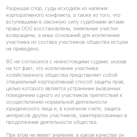
Разрешая спор, суды исходили из наличия
корпоративного конфликта, а также из того, что
вступившими в законную силу судебными актами
права ООО восстановлены, земельные участки
возвращены, а иных оснований для исключения
участника из состава участников общества истцом
не приведено.
ВС не согласился с нижестоящими судами, указав
на тот факт, что исключение участника
хозяйственного общества представляет собой
специальный корпоративный способ защиты прав,
целью которого является устранение вызванных
поведением одного из участников препятствий к
осуществлению нормальной деятельности
юридического лица и, в конечном счете, защита
интересов других участников, заинтересованных в
продолжении деятельности общества.
При этом не имеет значения, в каком качестве он