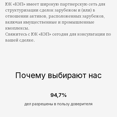
ЮК «КЭП» имеет широкую партнерскую сеть для
структуризации сделок зарубежом и (или) в
отношении активов, расположенных зарубежов,
включая имущественные и промышленные
кмоплексы.
Свяжитесь с ЮК «КЭП» сегодня для консультации по
вашей сделке.
Почему выбирают нас
94,7%
дел разрешены в пользу доверителя