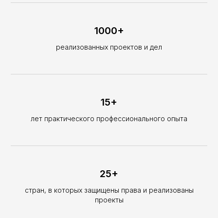
1000+
реализованных проектов и дел
15+
лет практического профессионального опыта
25+
стран, в которых защищены права и реализованы
проекты