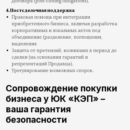
Договора (post-closing obligations).
4.Постсделочная поддержка
Правовая помощь при интеграции
приобретенного бизнеса, включая разработка
корпоративных и локальных актов под
объединение (разделение, поглощения,
выделения
Защита от претензий, возникших в период до
сделки (на основании гарантий и
репрезентаций Продавца).
Урегулирование возможных споров.
Сопровождение покупки
бизнеса у ЮК «КЭП» –
ваша гарантия
безопасности