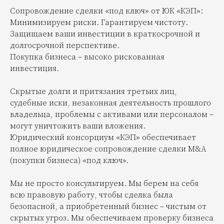
Сопровождение сделки «под ключ» от ЮК «КЭП»:
Минимизируем риски. Гарантируем чистоту.
Защищаем ваши инвестиции в краткосрочной и
долгосрочной перспективе.
Покупка бизнеса – высоко рискованная
инвестиция.
Скрытые долги и притязания третьих лиц,
судебные иски, незаконная деятельность прошлого
владельца, проблемы с активами или персоналом –
могут уничтожить ваши вложения.
Юридический консорциум «КЭП» обеспечивает
полное юридическое сопровождение сделки M&A
(покупки бизнеса) «под ключ».
Мы не просто консультируем. Мы берем на себя
всю правовую работу, чтобы сделка была
безопасной, а приобретенный бизнес – чистым от
скрытых угроз. Мы обеспечиваем проверку бизнеса