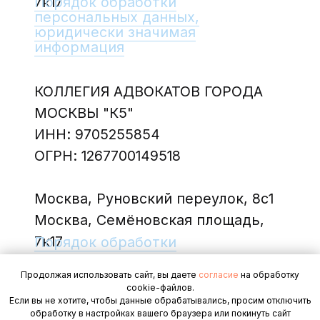
Продолжая использовать сайт, вы даете
согласие
на обработку
cookie-файлов.
Если вы не хотите, чтобы данные обрабатывались, просим отключить
обработку в настройках вашего браузера или покинуть сайт