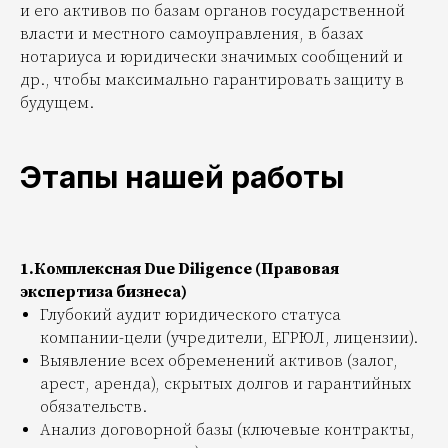
и его активов по базам органов государственной
власти и местного самоуправления, в базах
нотариуса и юридически значимых сообщений и
др., чтобы максимально гарантировать защиту в
будущем.
Этапы нашей работы
1.Комплексная Due Diligence (Правовая
экспертиза бизнеса)
Глубокий аудит юридического статуса
компании-цели (учредители, ЕГРЮЛ, лицензии).
Выявление всех обременений активов (залог,
арест, аренда), скрытых долгов и гарантийных
обязательств.
Анализ договорной базы (ключевые контракты,