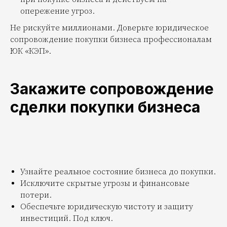
опережение угроз.
Не рискуйте миллионами. Доверьте юридическое
сопровождение покупки бизнеса профессионалам
ЮК «КЭП».
Закажите сопровождение
сделки покупки бизнеса
Узнайте реальное состояние бизнеса до покупки.
Исключите скрытые угрозы и финансовые
потери.
Обеспечьте юридическую чистоту и защиту
инвестиций. Под ключ.