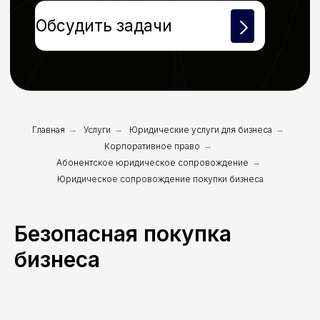
Главная
→
Услуги
→
Юридические услуги для бизнеса
→
Корпоративное право
→
Абонентское юридическое сопровождение
→
Юридическое сопровождение покупки бизнеса
Безопасная покупка
бизнеса