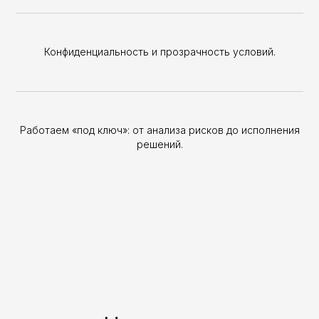
Конфиденциальность и прозрачность условий.
Работаем «под ключ»: от анализа рисков до исполнения
решений.