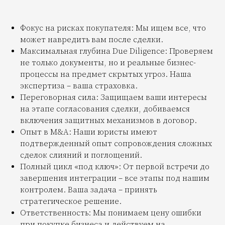
Фокус на рисках покупателя: Мы ищем все, что
может навредить вам после сделки.
Максимальная глубина Due Diligence: Проверяем
не только документы, но и реальные бизнес-
процессы на предмет скрытых угроз. Наша
экспертиза – ваша страховка.
Переговорная сила: Защищаем ваши интересы
на этапе согласования сделки, добиваемся
включения защитных механизмов в договор.
Опыт в M&A: Наши юристы имеют
подтвержденный опыт сопровождения сложных
сделок слияний и поглощений.
Полный цикл «под ключ»: От первой встречи до
завершения интеграции – все этапы под нашим
контролем. Ваша задача – принять
стратегическое решение.
Ответственность: Мы понимаем цену ошибки
при покупке бизнеса и действуем на