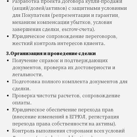
Разработка проекта Договора купли-продажи
(акций/долей/активов) с защитными условиями
для Покупателя (репрезентации и гарантии,
механизм компенсации убытков, условия
завершения сделки, escrow-счета).
Юридическое сопровождение переговоров,
жесткий контроль интересов клиента.
3.Организация и проведение сделки
Получение справок и подтверждающих
документов, проверка их достоверности и
легальности.
Подготовка полного комплекта документов для
сделки.
Проверка чистоты расчетов, сопровождение
оплаты.
Юридическое обеспечение перехода прав
(внесение изменений в ЕГРЮЛ, регистрация
перехода права собственности на активы).
Контроль выполнения сторонами всех условий