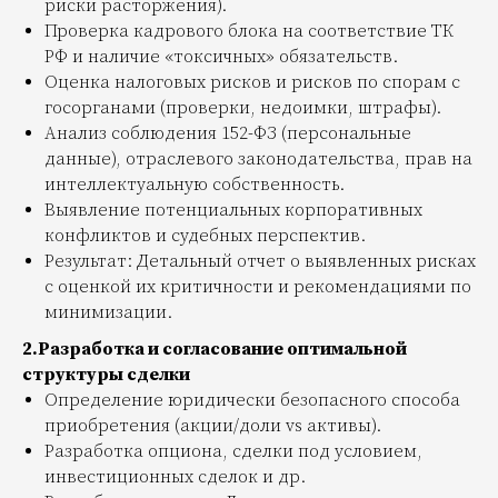
риски расторжения).
Проверка кадрового блока на соответствие ТК
РФ и наличие «токсичных» обязательств.
Оценка налоговых рисков и рисков по спорам с
госорганами (проверки, недоимки, штрафы).
Анализ соблюдения 152-ФЗ (персональные
данные), отраслевого законодательства, прав на
интеллектуальную собственность.
Выявление потенциальных корпоративных
конфликтов и судебных перспектив.
Результат: Детальный отчет о выявленных рисках
с оценкой их критичности и рекомендациями по
минимизации.
2.Разработка и согласование оптимальной
структуры сделки
Определение юридически безопасного способа
приобретения (акции/доли vs активы).
Разработка опциона, сделки под условием,
инвестиционных сделок и др.