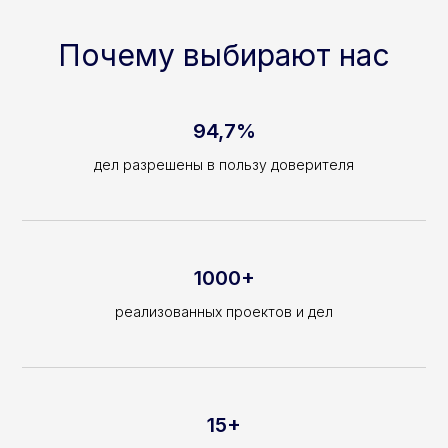
Почему выбирают нас
94,7%
дел разрешены в пользу доверителя
1000+
реализованных проектов и дел
15+