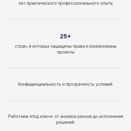
лет практического профессионального опыта
25+
стран, в которых защищены права и реализованы
проекты
Конфиденциальность и прозрачность условий.
Работаем «под ключ»: от анализа рисков до исполнения
решений.