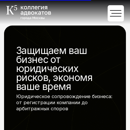
Защищаем ваш
бизнес от
юридических
рисков, экономя
ваше время
Юридическое сопровождение бизнеса:
от регистрации компании до
арбитражных споров
Обсудить задачи