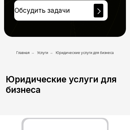
Главная
→
Услуги
→
Юридические услуги для бизнеса
Юридические услуги для
бизнеса