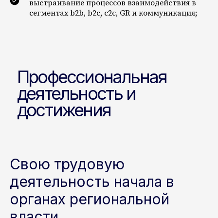
выстраивание процессов взаимодействия в
сегментах b2b, b2c, с2с, GR и коммуникация;
Свою трудовую
деятельность начала в
органах региональной
власти,