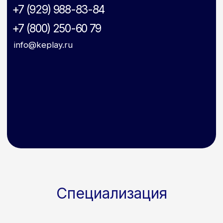
Специализация