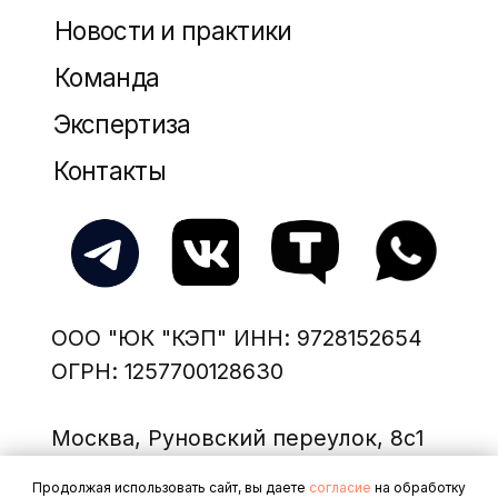
Продолжая использовать сайт, вы даете
согласие
на обработку