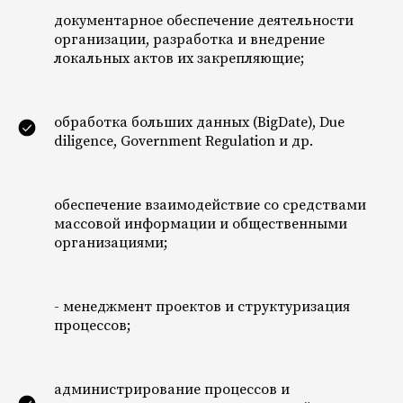
документарное обеспечение деятельности
организации, разработка и внедрение
локальных актов их закрепляющие;
обработка больших данных (BigDate), Due
diligence, Government Regulation и др.
Профессиональная
деятельность и
достижения
обеспечение взаимодействие со средствами
массовой информации и общественными
организациями;
- менеджмент проектов и структуризация
процессов;
администрирование процессов и