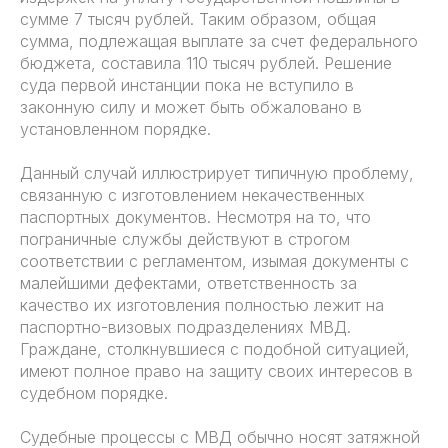
сумме 7 тысяч рублей. Таким образом, общая
сумма, подлежащая выплате за счет федерального
бюджета, составила 110 тысяч рублей. Решение
суда первой инстанции пока не вступило в
законную силу и может быть обжаловано в
установленном порядке.
Данный случай иллюстрирует типичную проблему,
связанную с изготовлением некачественных
паспортных документов. Несмотря на то, что
пограничные службы действуют в строгом
соответствии с регламентом, изымая документы с
малейшими дефектами, ответственность за
качество их изготовления полностью лежит на
паспортно-визовых подразделениях МВД.
Граждане, столкнувшиеся с подобной ситуацией,
имеют полное право на защиту своих интересов в
судебном порядке.
Судебные процессы с МВД обычно носят затяжной