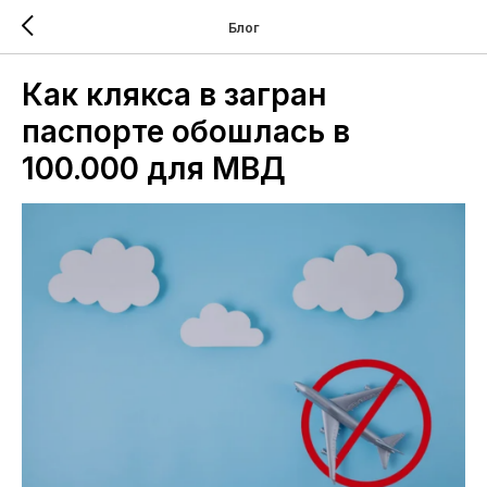
Блог
Как клякса в загран
паспорте обошлась в
100.000 для МВД