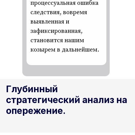
процессуальная ошибка
следствия, вовремя
выявленная и
зафиксированная,
становится нашим
козырем в дальнейшем.
Глубинный
стратегический анализ на
опережение.