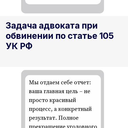
Задача адвоката при
обвинении по статье 105
УК РФ
Мы отдаем себе отчет:
ваша главная цель – не
просто красивый
процесс, а конкретный
результат. Полное
прекращение уголовного