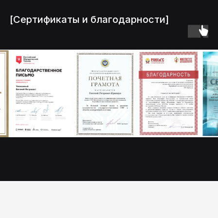
[Сертификаты и благодарности]