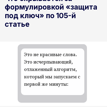
формулировкой «защита
под ключ» по 105-й
статье
Это не красивые слова.
Это исчерпывающий,
отлаженный алгоритм,
который мы запускаем с
первой же минуты: