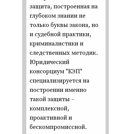
защита, построенная на
глубоком знании не
только буквы закона, но
и судебной практики,
криминалистики и
следственных методик.
Юридический
консорциум "КЭП"
специализируется на
построении именно
такой защиты –
комплексной,
проактивной и
бескомпромиссной.