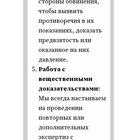
стороны обвинения,
чтобы выявить
противоречия в их
показаниях, доказать
предвзятость или
оказанное на них
давление.
Работа с
вещественными
доказательствами:
Мы всегда настаиваем
на проведении
повторных или
дополнительных
экспертиз с