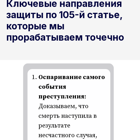
Ключевые направления
защиты по 105-й статье,
которые мы
прорабатываем точечно
Оспаривание самого
события
преступления:
Доказываем, что
смерть наступила в
результате
несчастного случая,