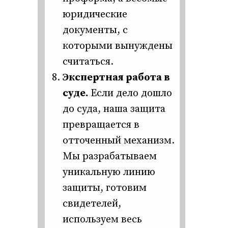
юридические
документы, с
которыми вынуждены
считаться.
Экспертная работа в
суде.
Если дело дошло
до суда, наша защита
превращается в
отточенный механизм.
Мы разрабатываем
уникальную линию
защиты, готовим
свидетелей,
используем весь