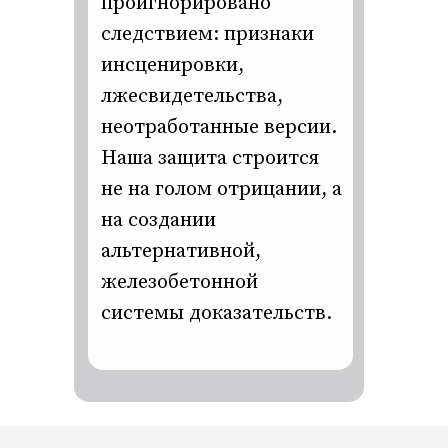
проигнорировано
следствием: признаки
инсценировки,
лжесвидетельства,
неотработанные версии.
Наша защита строится
не на голом отрицании, а
на создании
альтернативной,
железобетонной
системы доказательств.