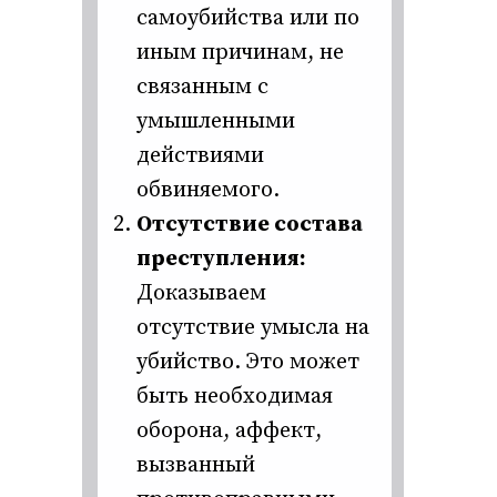
самоубийства или по
иным причинам, не
связанным с
умышленными
действиями
обвиняемого.
Отсутствие состава
преступления:
Доказываем
отсутствие умысла на
убийство. Это может
быть необходимая
оборона, аффект,
вызванный