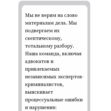
Мы не верим на слово
материалам дела. Мы
подвергаем их
скептическому,
тотальному разбору.
Наша команда, включая
адвокатов и
привлекаемых
независимых экспертов-
криминалистов,
выискивает
процессуальные ошибки
и нарушения: