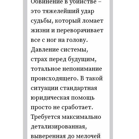
Обвинение в убийстве –
это тяжелейший удар
судьбы, который ломает
жизни и переворачивает
все с ног на голову.
Давление системы,
страх перед будущим,
тотальное непонимание
происходящего. В такой
ситуации стандартная
юридическая помощь
просто не сработает.
Требуется максимально
детализированная,
выверенная до мелочей