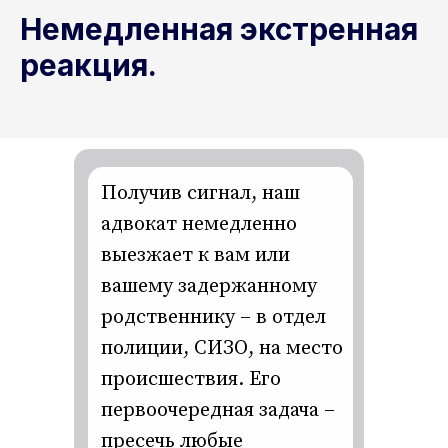
Немедленная экстренная
реакция.
Получив сигнал, наш
адвокат немедленно
выезжает к вам или
вашему задержанному
родственнику – в отдел
полиции, СИЗО, на место
происшествия. Его
первоочередная задача –
пресечь любые