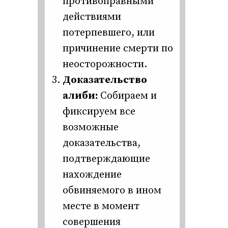
противоправными
действиями
потерпевшего, или
причинение смерти по
неосторожности.
Доказательство
алиби:
Собираем и
фиксируем все
возможные
доказательства,
подтверждающие
нахождение
обвиняемого в ином
месте в момент
совершения