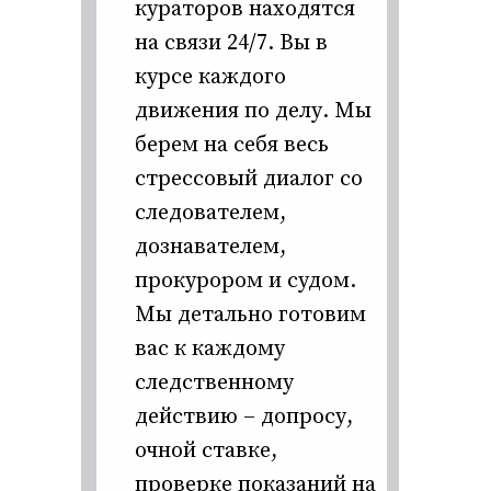
кураторов находятся
на связи 24/7. Вы в
курсе каждого
движения по делу. Мы
берем на себя весь
стрессовый диалог со
следователем,
дознавателем,
прокурором и судом.
Мы детально готовим
вас к каждому
следственному
действию – допросу,
очной ставке,
проверке показаний на