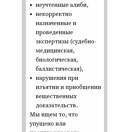
неучтенные алиби,
некорректно
назначенные и
проведенные
экспертизы (судебно-
медицинская,
биологическая,
баллистическая),
нарушения при
изъятии и приобщении
вещественных
доказательств.
Мы ищем то, что
упущено или