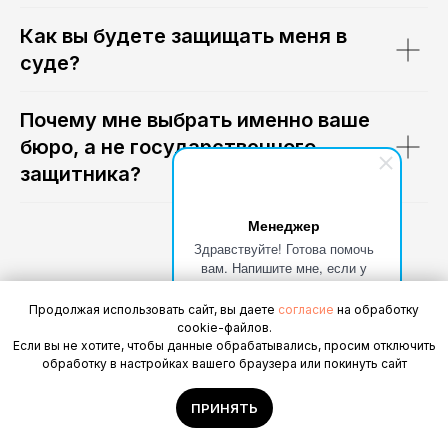
Как вы будете защищать меня в
суде?
Почему мне выбрать именно ваше
бюро, а не государственного
защитника?
Менеджер
Здравствуйте! Готова помочь
вам. Напишите мне, если у
вас появятся вопросы.
Продолжая использовать сайт, вы даете
согласие
на обработку
cookie-файлов.
Если вы не хотите, чтобы данные обрабатывались, просим отключить
обработку в настройках вашего браузера или покинуть сайт
Статьи по разделу
ПРИНЯТЬ