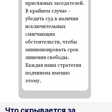
присяжных заседателей.
В крайнем случае –
убедить суд в наличии
исключительных
смягчающих
обстоятельств, чтобы
минимизировать срок
лишения свободы.
Каждая наша стратегия
подчинена именно
этому.
Что скрывается за