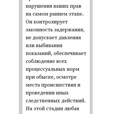
нарушения ваших прав
на самом раннем этапе.
Он контролирует
законность задержания,
не допускает давления
или выбивания
показаний, обеспечивает
соблюдение всех
процессуальных норм
при обыске, осмотре
места происшествия и
проведении иных
следственных действий.
На этой стадии любая