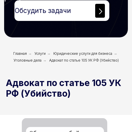
Главная
→
Услуги
→
Юридические услуги для бизнеса
→
Уголовные дела
→
Адвокат по статье 105 УК РФ (Убийство)
Адвокат по статье 105 УК
РФ (Убийство)