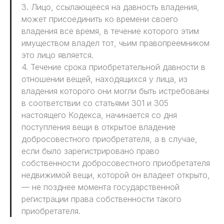
3. Лицо, ссылающееся на давность владения,
может присоединить ко времени своего
владения все время, в течение которого этим
имуществом владел тот, чьим правопреемником
это лицо является.
4. Течение срока приобретательной давности в
отношении вещей, находящихся у лица, из
владения которого они могли быть истребованы
в соответствии со статьями 301 и 305
настоящего Кодекса, начинается со дня
поступления вещи в открытое владение
добросовестного приобретателя, а в случае,
если было зарегистрировано право
собственности добросовестного приобретателя
недвижимой вещи, которой он владеет открыто,
— не позднее момента государственной
регистрации права собственности такого
приобретателя.