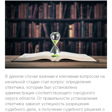
В данном случае важным и ключевым вопросом на
начальной стадии стал вопрос определения
ответчика, которым был установлена
администрация соответствующего городского
округа области. От правильности установления
ответчика зависит успешность разрешения
судебного дела, а получения судебного решения о