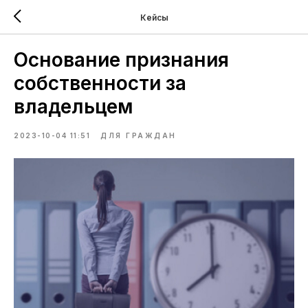
Кейсы
Основание признания
собственности за
владельцем
2023-10-04 11:51
ДЛЯ ГРАЖДАН