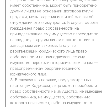
имеет собственника, может быть приобретено
другим лицом на основании договора купли-
продажи, мены, дарения или иной сделки об
отчуждении этого имущества. В случае смерти
гражданина право собственности на
принадлежавшее ему имущество переходит по
наследству к другим лицам в соответствии с
завещанием или законом. В случае
реорганизации юридического лица право
собственности на принадлежавшее ему
имущество переходит к юридическим лицам —
правопреемникам реорганизованного
юридического лица.
3. В случаях и в порядке, предусмотренных
настоящим Кодексом, лицо может приобрести
право собственности на имущество, не имеющее
собственника, на имущество, собственник
которого неизвестен, либо на имущество, от