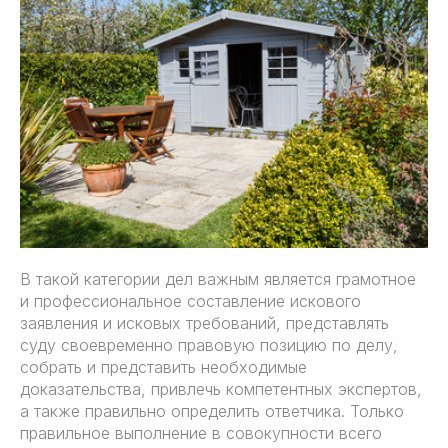
В такой категории дел важным является грамотное
и профессиональное составление искового
заявления и исковых требований, представлять
суду своевременно правовую позицию по делу,
собрать и представить необходимые
доказательства, привлечь компетентных экспертов,
а также правильно определить ответчика. Только
правильное выполнение в совокупности всего