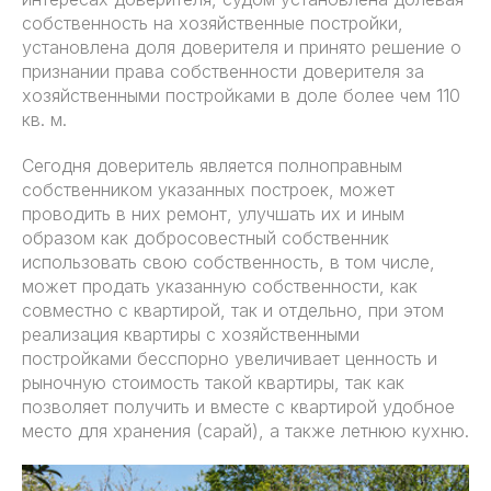
собственность на хозяйственные постройки,
установлена доля доверителя и принято решение о
признании права собственности доверителя за
хозяйственными постройками в доле более чем 110
кв. м.
Сегодня доверитель является полноправным
собственником указанных построек, может
проводить в них ремонт, улучшать их и иным
образом как добросовестный собственник
использовать свою собственность, в том числе,
может продать указанную собственности, как
совместно с квартирой, так и отдельно, при этом
реализация квартиры с хозяйственными
постройками бесспорно увеличивает ценность и
рыночную стоимость такой квартиры, так как
позволяет получить и вместе с квартирой удобное
место для хранения (сарай), а также летнюю кухню.