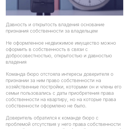
Давность и открытость владения основание
признания собственности за владельцем
Не оформленное недвижимое имущество можно
оформить в собственность в связи с
добросовестностью, открытостью и давностью
владения
Команда бюро отстояла интересы доверителя о
признании за ним право собственности на
хозяйственные постройки, которыми он и члены его
семьи пользовались с даты приобретения права
собственности на квартиру, но на которые права
собственности оформлено не было.
Доверитель обратился к команде бюро с
проблемой отсутствия у него права собственности