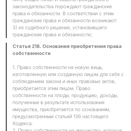
законодательства порождают гражданские
права и обязанности. В соответствии с этим
гражданские права и обязанности возникают:
3) из судебного решения, установившего
гражданские права и обязанности;
Статья 218. Основания приобретения права
собственности
1. Право собственности на новую вещь,
изготовленную или созданную лицом для себя с
соблюдением закона и иных правовых актов,
приобретается этим лицом. Право
собственности на плоды, продукцию, доходы,
полученные в результате использования
имущества, приобретается по основаниям,
предусмотренным статьей 136 настоящего
Кодекса.
2. Право собственности на имущество, которое