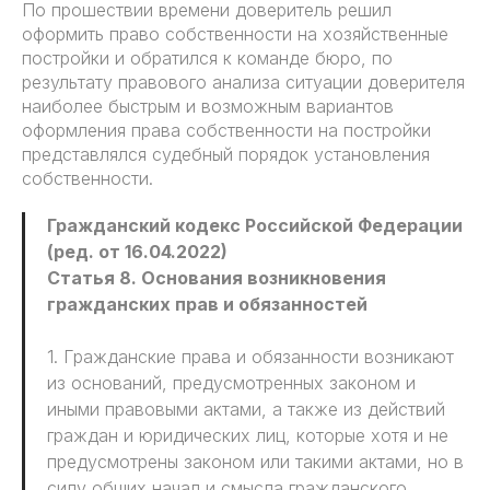
По прошествии времени доверитель решил
оформить право собственности на хозяйственные
постройки и обратился к команде бюро, по
результату правового анализа ситуации доверителя
наиболее быстрым и возможным вариантов
оформления права собственности на постройки
представлялся судебный порядок установления
собственности.
Гражданский кодекс Российской Федерации
(ред. от 16.04.2022)
Статья 8. Основания возникновения
гражданских прав и обязанностей
1. Гражданские права и обязанности возникают
из оснований, предусмотренных законом и
иными правовыми актами, а также из действий
граждан и юридических лиц, которые хотя и не
предусмотрены законом или такими актами, но в
силу общих начал и смысла гражданского