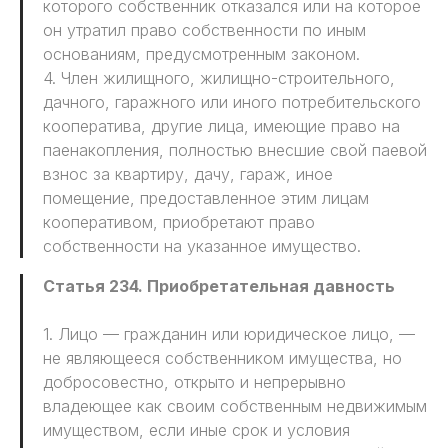
которого собственник отказался или на которое
он утратил право собственности по иным
основаниям, предусмотренным законом.
4. Член жилищного, жилищно-строительного,
дачного, гаражного или иного потребительского
кооператива, другие лица, имеющие право на
паенакопления, полностью внесшие свой паевой
взнос за квартиру, дачу, гараж, иное
помещение, предоставленное этим лицам
кооперативом, приобретают право
собственности на указанное имущество.
Статья 234. Приобретательная давность
1. Лицо — гражданин или юридическое лицо, —
не являющееся собственником имущества, но
добросовестно, открыто и непрерывно
владеющее как своим собственным недвижимым
имуществом, если иные срок и условия