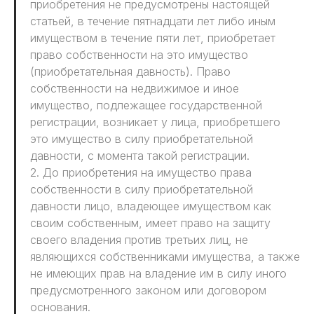
приобретения не предусмотрены настоящей
статьей, в течение пятнадцати лет либо иным
имуществом в течение пяти лет, приобретает
право собственности на это имущество
(приобретательная давность). Право
собственности на недвижимое и иное
имущество, подлежащее государственной
регистрации, возникает у лица, приобретшего
это имущество в силу приобретательной
давности, с момента такой регистрации.
2. До приобретения на имущество права
собственности в силу приобретательной
давности лицо, владеющее имуществом как
своим собственным, имеет право на защиту
своего владения против третьих лиц, не
являющихся собственниками имущества, а также
не имеющих прав на владение им в силу иного
предусмотренного законом или договором
основания.