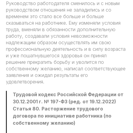
Руководство работодателя сменилось и с новым
руководством отношения не заладились и со
временем это стало все больше и больше
сказываться на работнике. Ему изменяли условия
труда, вменяли в обязанности дополнительную
работу, создавали условия невозможности
надлежащим образом осуществлять им свою
профессиональную деятельность и в силу возраста
и уже пошатнувшегося здоровья он принял
решение прекратить борьбу и уволится по
собственному желанию, написал соответствующее
заявления и ожидал результаты его
удовлетворения.
Трудовой кодекс Российской Федерации от
30.12.2001 г. № 197-ФЗ (ред. от 19.12.2022)
Статья 80. Расторжение трудового
договора по инициативе работника (по
собственному желанию)