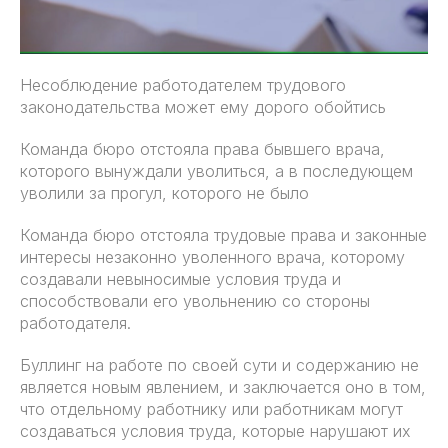
Несоблюдение работодателем трудового
законодательства может ему дорого обойтись
Команда бюро отстояла права бывшего врача,
которого вынуждали уволиться, а в последующем
уволили за прогул, которого не было
Команда бюро отстояла трудовые права и законные
интересы незаконно уволенного врача, которому
создавали невыносимые условия труда и
способствовали его увольнению со стороны
работодателя.
Буллинг на работе по своей сути и содержанию не
является новым явлением, и заключается оно в том,
что отдельному работнику или работникам могут
создаваться условия труда, которые нарушают их