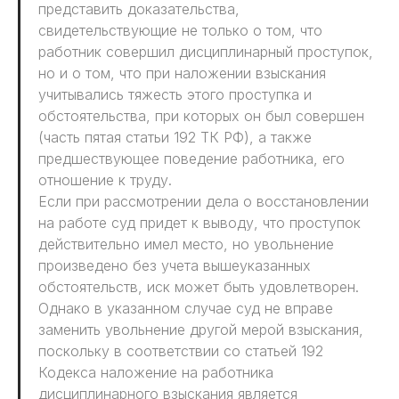
представить доказательства,
свидетельствующие не только о том, что
работник совершил дисциплинарный проступок,
но и о том, что при наложении взыскания
учитывались тяжесть этого проступка и
обстоятельства, при которых он был совершен
(часть пятая статьи 192 ТК РФ), а также
предшествующее поведение работника, его
отношение к труду.
Если при рассмотрении дела о восстановлении
на работе суд придет к выводу, что проступок
действительно имел место, но увольнение
произведено без учета вышеуказанных
обстоятельств, иск может быть удовлетворен.
Однако в указанном случае суд не вправе
заменить увольнение другой мерой взыскания,
поскольку в соответствии со статьей 192
Кодекса наложение на работника
дисциплинарного взыскания является