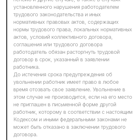
установленного нарушения работодателем
трудового законодательства и иных
нормативных правовых актов, содержащих
нормы трудового права, локальных нормативных
актов, условий коллективного договора,
соглашения или трудового договора
работодатель обязан расторгнуть трудовой
договор в срок, указанный в заявлении
работника.
До истечения срока предупреждения об
увольнении работник имеет право в любое
время отозвать свое заявление. Увольнение в
этом случае не производится, если на его место
не приглашен в письменной форме другой
работник, которому в соответствии с настоящим
Кодексом и иными федеральными законами не
может быть отказано в заключении трудового
договора.