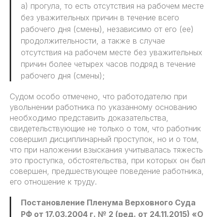
а) прогула, то есть отсутствия на рабочем месте
без уважительных причин в течение всего
рабочего дня (смены), независимо от его (ее)
продолжительности, а также в случае
отсутствия на рабочем месте без уважительных
причин более четырех часов подряд в течение
рабочего дня (смены);
Судом особо отмечено, что работодателю при
увольнении работника по указанному основанию
необходимо представить доказательства,
свидетельствующие не только о том, что работник
совершил дисциплинарный проступок, но и о том,
что при наложении взыскания учитывалась тяжесть
это проступка, обстоятельства, при которых он был
совершен, предшествующее поведение работника,
его отношение к труду.
Постановление Пленума Верховного Суда
РФ от 17.03.2004 г. № 2 (ред. от 24.11.2015) «О