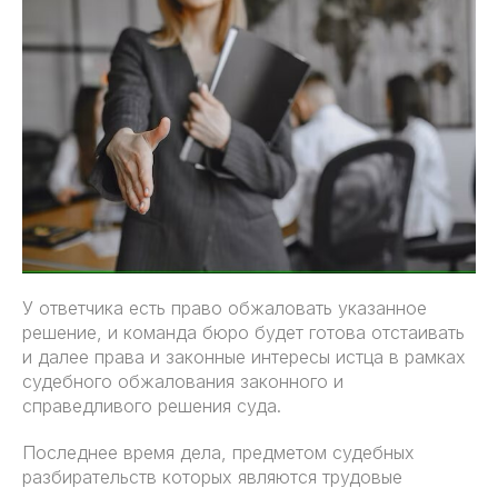
У ответчика есть право обжаловать указанное
решение, и команда бюро будет готова отстаивать
и далее права и законные интересы истца в рамках
судебного обжалования законного и
справедливого решения суда.
Последнее время дела, предметом судебных
разбирательств которых являются трудовые