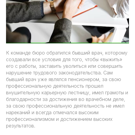
К команде бюро обратился бывший врач, которому
создавали все условия для того, чтобы «выжить»
его с работы, заставить уволиться или совершить
нарушение трудового законодательства. Сам
бывший врач уже являлся пенсионером, за свою
профессиональную деятельность прошел
внушительную карьерную лестницу, имел грамоты и
благодарности за достижения во врачебном деле,
за свою профессиональную деятельность не имел
нареканий и всегда отмечался высоким
профессионализмом и достижением высоких
результатов.