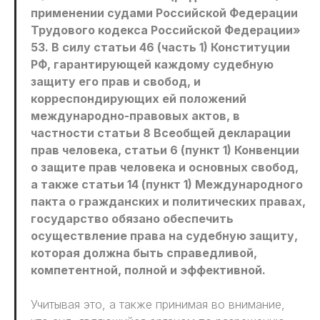
применении судами Российской Федерации
Трудового кодекса Российской Федерации»
53. В силу статьи 46 (часть 1) Конституции
РФ, гарантирующей каждому судебную
защиту его прав и свобод, и
корреспондирующих ей положений
международно-правовых актов, в
частности статьи 8 Всеобщей декларации
прав человека, статьи 6 (пункт 1) Конвенции
о защите прав человека и основных свобод,
а также статьи 14 (пункт 1) Международного
пакта о гражданских и политических правах,
государство обязано обеспечить
осуществление права на судебную защиту,
которая должна быть справедливой,
компетентной, полной и эффективной.
Учитывая это, а также принимая во внимание,