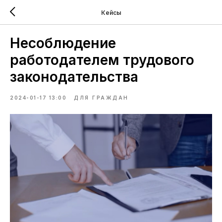
Кейсы
Несоблюдение
работодателем трудового
законодательства
2024-01-17 13:00
ДЛЯ ГРАЖДАН