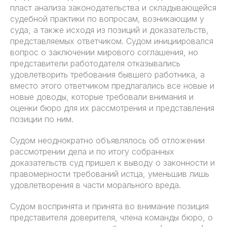
пласт анализа законодательства и складывающейся
судебной практики по вопросам, возникающим у
суда, а также исходя из позиций и доказательств,
представляемых ответчиком. Судом инициировался
вопрос о заключении мирового соглашения, но
представители работодателя отказывались
удовлетворить требования бывшего работника, а
вместо этого ответчиком предлагались все новые и
новые доводы, которые требовали внимания и
оценки бюро для их рассмотрения и представления
позиции по ним.
Судом неоднократно объявлялось об отложении
рассмотрении дела и по итогу собранных
доказательств суд пришел к выводу о законности и
правомерности требований истца, уменьшив лишь
удовлетворения в части морального вреда.
Судом воспринята и принята во внимание позиция
представителя доверителя, члена команды бюро, о