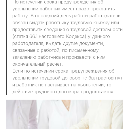
По истечении срока предупреждения об
увольнении работник имеет право прекратить
работу. В последний день работы работодатель
обязан выдать работнику трудовую книжку или
предоставить сведения о трудовой деятельности
(статья 66.1 настоящего Кодекса) у данного
работодателя, выдать другие документы,
связанные с работой, по письменному
заявлению работника и произвести с ним
окончательный расчет.
Если по истечении срока предупреждения об
увольнении трудовой договор не был расторгнут
и работник не настаивает на увольнении, то
действие трудового договора продолжается.