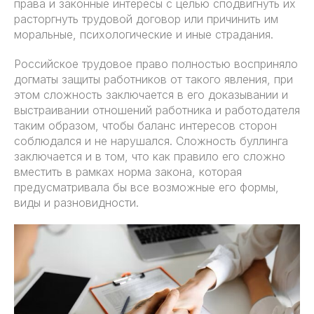
права и законные интересы с целью сподвигнуть их
расторгнуть трудовой договор или причинить им
моральные, психологические и иные страдания.
Российское трудовое право полностью восприняло
догматы защиты работников от такого явления, при
этом сложность заключается в его доказывании и
выстраивании отношений работника и работодателя
таким образом, чтобы баланс интересов сторон
соблюдался и не нарушался. Сложность буллинга
заключается и в том, что как правило его сложно
вместить в рамках норма закона, которая
предусматривала бы все возможные его формы,
виды и разновидности.