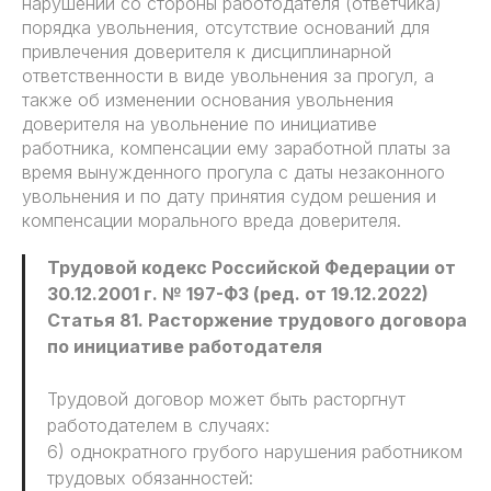
нарушении со стороны работодателя (ответчика)
порядка увольнения, отсутствие оснований для
привлечения доверителя к дисциплинарной
ответственности в виде увольнения за прогул, а
также об изменении основания увольнения
доверителя на увольнение по инициативе
работника, компенсации ему заработной платы за
время вынужденного прогула с даты незаконного
увольнения и по дату принятия судом решения и
компенсации морального вреда доверителя.
Трудовой кодекс Российской Федерации от
30.12.2001 г. № 197-ФЗ (ред. от 19.12.2022)
Статья 81. Расторжение трудового договора
по инициативе работодателя
Трудовой договор может быть расторгнут
работодателем в случаях:
6) однократного грубого нарушения работником
трудовых обязанностей: