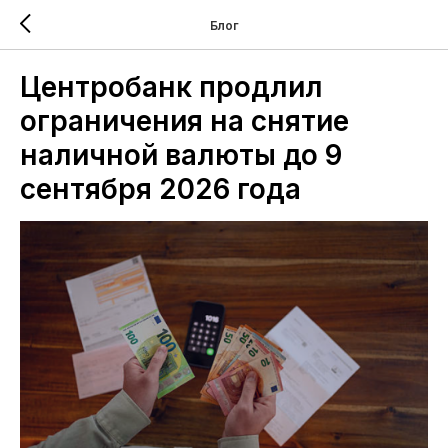
Блог
Центробанк продлил
ограничения на снятие
наличной валюты до 9
сентября 2026 года