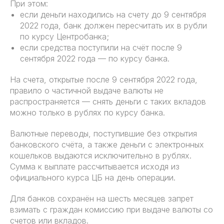
При этом:
если деньги находились на счету до 9 сентября
2022 года, банк должен пересчитать их в рубли
по курсу Центробанка;
если средства поступили на счёт после 9
сентября 2022 года — по курсу банка.
На счета, открытые после 9 сентября 2022 года,
правило о частичной выдаче валюты не
распространяется — снять деньги с таких вкладов
можно только в рублях по курсу банка.
Валютные переводы, поступившие без открытия
банковского счёта, а также деньги с электронных
кошельков выдаются исключительно в рублях.
Сумма к выплате рассчитывается исходя из
официального курса ЦБ на день операции.
Для банков сохранён на шесть месяцев запрет
взимать с граждан комиссию при выдаче валюты со
счетов или вкладов.