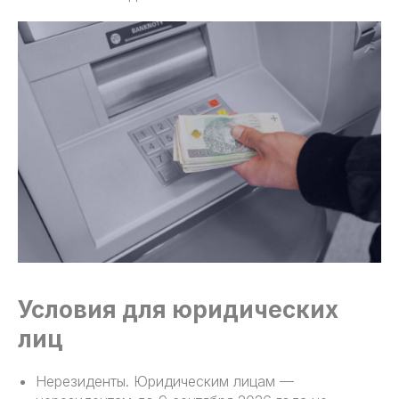
Условия для юридических
лиц
Нерезиденты. Юридическим лицам —