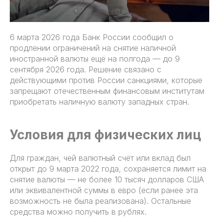
6 марта 2026 года Банк России сообщил о
продлении ограничений на снятие наличной
иностранной валюты ещё на полгода — до 9
сентября 2026 года. Решение связано с
действующими против России санкциями, которые
запрещают отечественным финансовым институтам
приобретать наличную валюту западных стран.
Условия для физических лиц
Для граждан, чей валютный счёт или вклад был
открыт до 9 марта 2022 года, сохраняется лимит на
снятие валюты — не более 10 тысяч долларов США
или эквивалентной суммы в евро (если ранее эта
возможность не была реализована). Остальные
средства можно получить в рублях.