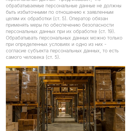
обрабатываемые персональные данные не должны
быть избыточными по отношению к заявленным
целям их обработки (ст. 5). Оператор обязан
применять меры по обеспечению безопасности
персональных данных при их обработке (ст. 19).
Обрабатывать персональных данных можно только
при определенных условиях и одно из них -
согласие субъекта персональных данных, то есть
самого человека (ст. 5).