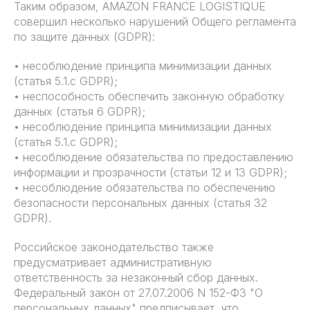
Таким образом, AMAZON FRANCE LOGISTIQUE
совершил несколько нарушений Общего регламента
по защите данных (GDPR):
• несоблюдение принципа минимизации данных
(статья 5.1.c GDPR);
• неспособность обеспечить законную обработку
данных (статья 6 GDPR);
• несоблюдение принципа минимизации данных
(статья 5.1.c GDPR);
• несоблюдение обязательства по предоставлению
информации и прозрачности (статьи 12 и 13 GDPR);
• несоблюдение обязательства по обеспечению
безопасности персональных данных (статья 32
GDPR).
Российское законодательство также
предусматривает административную
ответственность за незаконный сбор данных.
Федеральный закон от 27.07.2006 N 152-ФЗ "О
персональных данных" предписывает, что