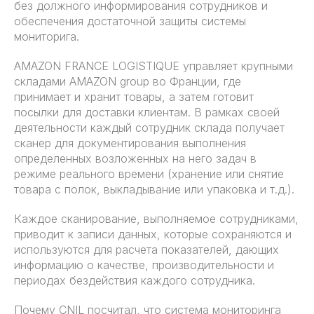
без должного информирования сотрудников и
обеспечения достаточной защиты системы
мониторига.
AMAZON FRANCE LOGISTIQUE управляет крупными
складами AMAZON group во Франции, где
принимает и хранит товары, а затем готовит
посылки для доставки клиентам. В рамках своей
деятельности каждый сотрудник склада получает
сканер для документирования выполнения
определенных возложенных на него задач в
режиме реального времени (хранение или снятие
товара с полок, выкладывание или упаковка и т.д.).
Каждое сканирование, выполняемое сотрудниками,
приводит к записи данных, которые сохраняются и
используются для расчета показателей, дающих
информацию о качестве, производительности и
периодах бездействия каждого сотрудника.
Почему CNIL посчитал, что система мониторинга