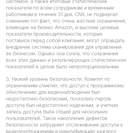
системой, а также итоговые статистические
показатели по всем сотрудникам и временным
работникам в течение 31 дня. CNIL не подвергал
сомнению тот факт, что очень жесткие ограничения,
влияющие на бизнес Amazon, и высокие целевые
показатели производительности, которые
поставила перед собой компания, могут оправдать
внедрение системы сканирования для управления
ее бизнесом. Однако она сочла, что сохранение
всех этих данных и результирующих статистических
показателей в целом было непропорциональным.
3. Низкий уровень безопасности. Комитет по
ограничениям отметил, что доступ к программному
обеспечению для видеонаблюдения был
недостаточно безопасным, поскольку пароль
доступа был недостаточно надежным, а учетная
запись доступа была общей для нескольких
пользователей. Такое накопление дефектов
безопасности затрудняет отслеживание доступа к
видеоизображениям и идентификацию каждого