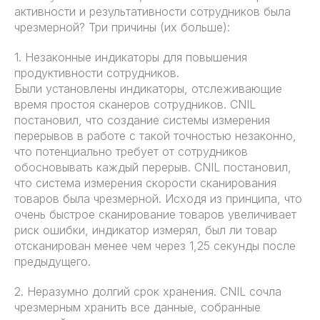
активности и результативности сотрудников была
чрезмерной? Три причины (их больше):
1. Незаконные индикаторы для повышения
продуктивности сотрудников.
Были установлены индикаторы, отслеживающие
время простоя сканеров сотрудников. CNIL
постановил, что создание системы измерения
перерывов в работе с такой точностью незаконно,
что потенциально требует от сотрудников
обосновывать каждый перерыв. CNIL постановил,
что система измерения скорости сканирования
товаров была чрезмерной. Исходя из принципа, что
очень быстрое сканирование товаров увеличивает
риск ошибки, индикатор измерял, был ли товар
отсканирован менее чем через 1,25 секунды после
предыдущего.
2. Неразумно долгий срок хранения. CNIL сочла
чрезмерным хранить все данные, собранные