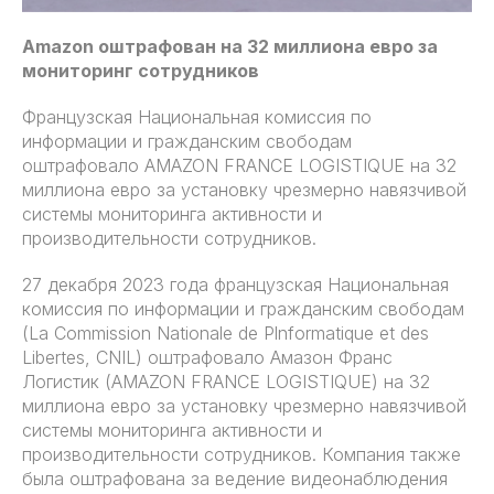
Amazon оштрафован на 32 миллиона евро за
мониторинг сотрудников
Французская Национальная комиссия по
информации и гражданским свободам
оштрафовало AMAZON FRANCE LOGISTIQUE на 32
миллиона евро за установку чрезмерно навязчивой
системы мониторинга активности и
производительности сотрудников.
27 декабря 2023 года французская Национальная
комиссия по информации и гражданским свободам
(La Commission Nationale de Plnformatique et des
Libertes, CNIL) оштрафовало Амазон Франс
Логистик (AMAZON FRANCE LOGISTIQUE) на 32
миллиона евро за установку чрезмерно навязчивой
системы мониторинга активности и
производительности сотрудников. Компания также
была оштрафована за ведение видеонаблюдения