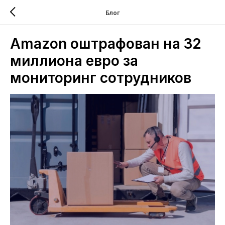
Блог
Amazon оштрафован на 32
миллиона евро за
мониторинг сотрудников