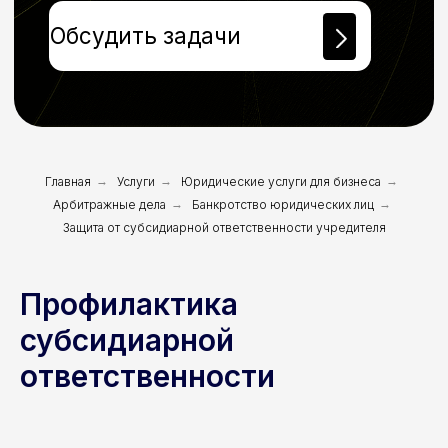
Главная
→
Услуги
→
Юридические услуги для бизнеса
→
Арбитражные дела
→
Банкротство юридических лиц
→
Защита от субсидиарной ответственности учредителя
Профилактика
субсидиарной
ответственности