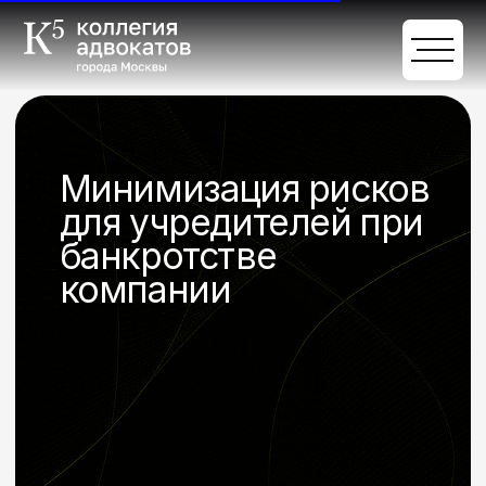
Минимизация рисков
для учредителей при
банкротстве
компании
Обсудить задачи