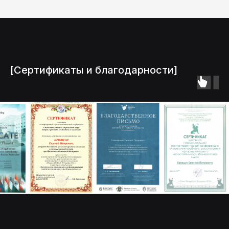
[Сертификаты и благодарности]