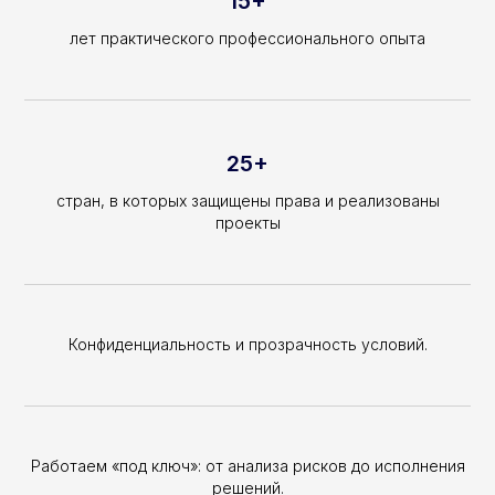
15+
лет практического профессионального опыта
25+
стран, в которых защищены права и реализованы
проекты
Конфиденциальность и прозрачность условий.
Работаем «под ключ»: от анализа рисков до исполнения
решений.