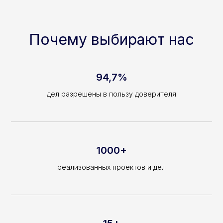
Почему выбирают нас
94,7%
дел разрешены в пользу доверителя
1000+
реализованных проектов и дел