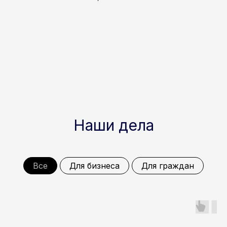
Наши дела
Все
Для бизнеса
Для граждан