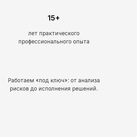
15+
лет практического
профессионального опыта
Работаем «под ключ»: от анализа
рисков до исполнения решений.