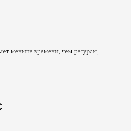
ймет меньше времени, чем ресурсы,
с