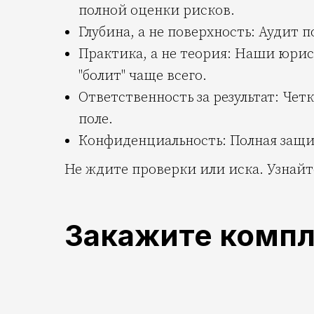
полной оценки рисков.
Глубина, а не поверхность: Аудит
Практика, а не теория: Наши юрис
"болит" чаще всего.
Ответственность за результат: Че
поле.
Конфиденциальность: Полная защи
Не ждите проверки или иска. Узнайт
Закажите компл