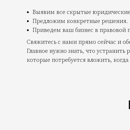
Выявим все скрытые юридические
Предложим конкретные решения.
Приведем ваш бизнес в правовой п
Свяжитесь с нами прямо сейчас и обе
Главное нужно знать, что устранить
которые потребуется вложить, когда