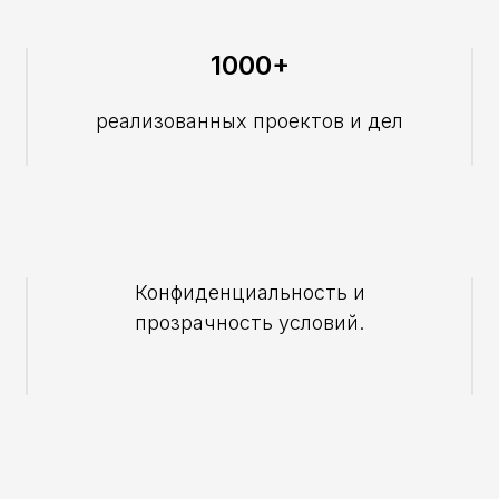
1000+
реализованных проектов и дел
Конфиденциальность и
прозрачность условий.