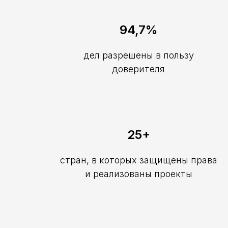
94,7%
дел разрешены в пользу
доверителя
25+
стран, в которых защищены права
и реализованы проекты