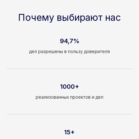
Почему выбирают нас
94,7%
дел разрешены в пользу доверителя
1000+
реализованных проектов и дел
15+