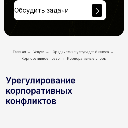
Главная
→
Услуги
→
Юридические услуги для бизнеса
→
Корпоративное право
→
Корпоративные споры
Урегулирование
корпоративных
конфликтов