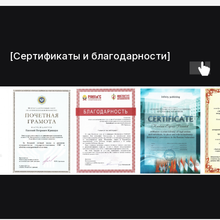
[Сертификаты и благодарности]