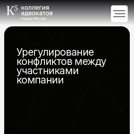
Урегулирование
конфликтов между
участниками
компании
Обсудить задачи