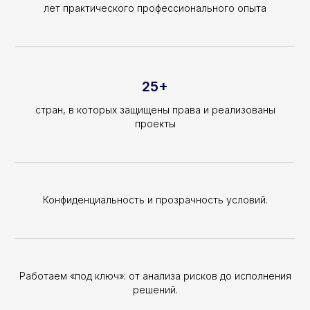
лет практического профессионального опыта
25+
стран, в которых защищены права и реализованы
проекты
Конфиденциальность и прозрачность условий.
Работаем «под ключ»: от анализа рисков до исполнения
решений.