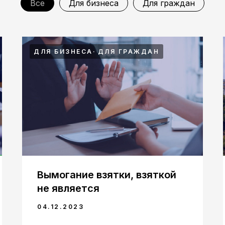
Все
Для бизнеса
Для граждан
ДЛЯ БИЗНЕСА
ДЛЯ ГРАЖДАН
Вымогание взятки, взяткой
не является
04.12.2023