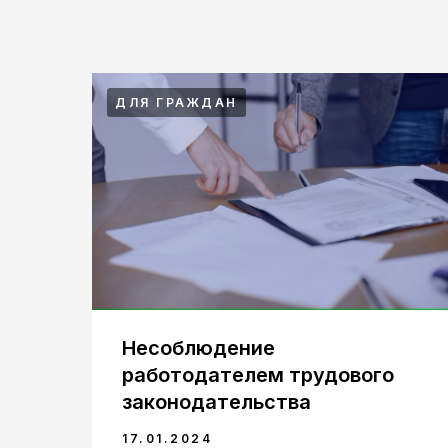
ДЛЯ ГРАЖДАН
Несоблюдение
ии
работодателем трудового
законодательства
17.01.2024