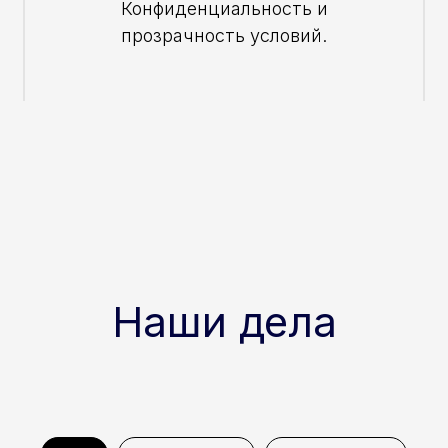
Конфиденциальность и
прозрачность условий.
Наши дела