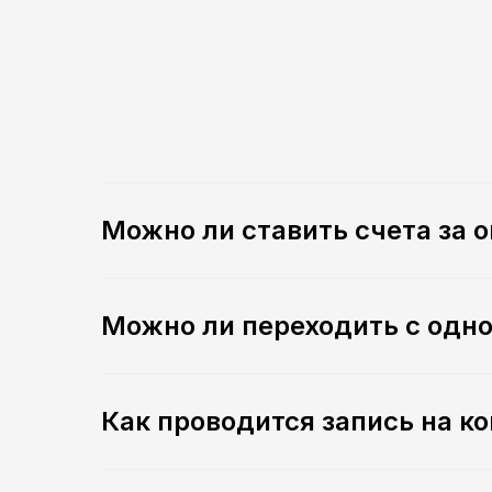
Можно ли ставить счета за 
Можно ли переходить с одно
Как проводится запись на к