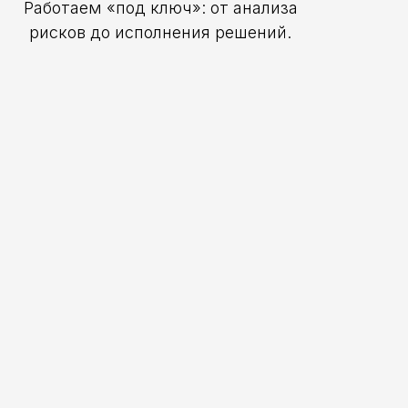
Работаем «под ключ»: от анализа
рисков до исполнения решений.