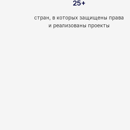
25+
стран, в которых защищены права
и реализованы проекты