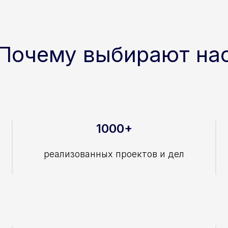
Почему выбирают на
1000+
реализованных проектов и дел