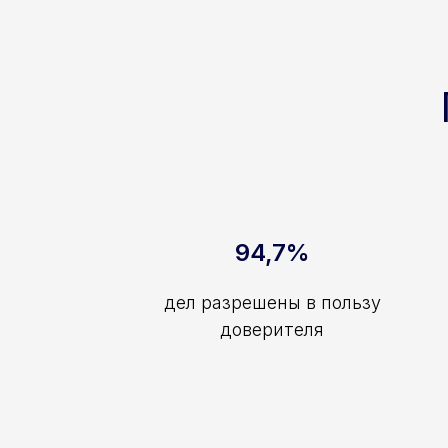
94,7%
дел разрешены в пользу
доверителя