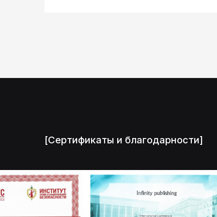
[Сертификаты и благодарности]