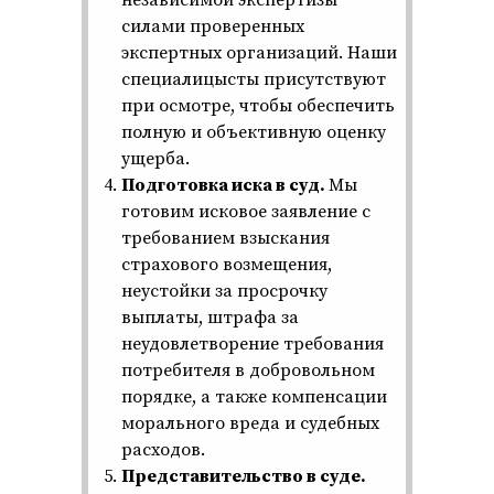
независимой экспертизы
силами проверенных
экспертных организаций. Наши
специалицысты присутствуют
при осмотре, чтобы обеспечить
полную и объективную оценку
ущерба.
Подготовка иска в суд.
Мы
готовим исковое заявление с
требованием взыскания
страхового возмещения,
неустойки за просрочку
выплаты, штрафа за
неудовлетворение требования
потребителя в добровольном
порядке, а также компенсации
морального вреда и судебных
расходов.
Представительство в суде.