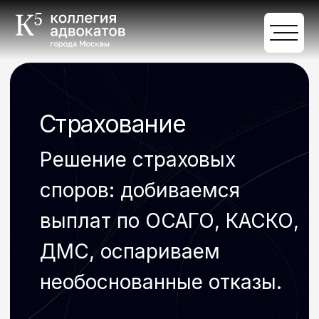
Страхование
Решение страховых
споров: добиваемся
выплат по ОСАГО, КАСКО,
ДМС, оспариваем
необоснованные отказы.
Обсудить задачи