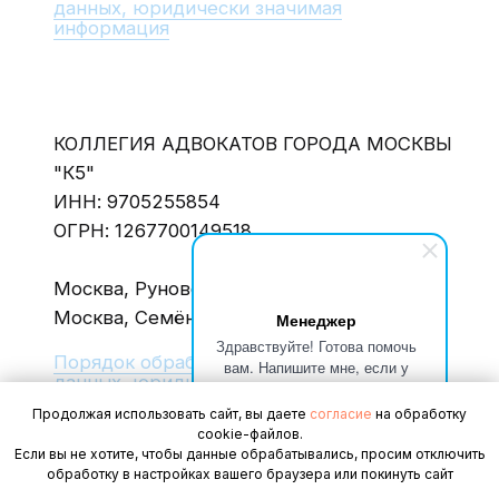
Менеджер
Здравствуйте! Готова помочь
вам. Напишите мне, если у
вас появятся вопросы.
Продолжая использовать сайт, вы даете
согласие
на обработку
cookie-файлов.
Если вы не хотите, чтобы данные обрабатывались, просим отключить
обработку в настройках вашего браузера или покинуть сайт