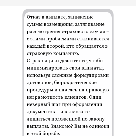
Отказ в выплате, занижение
суммы возмещения, затягивание
рассмотрения страхового случая –
с этими проблемами сталкивается
каждый второй, кто обращается в
страховую компанию.
Страховщики делают все, чтобы
минимизировать свои выплаты,
используя сложные формулировки
договоров, бюрократические
процедуры и надеясь на правовую
неграмотность клиентов. Один
неверный шаг при оформлении
документов – и вы можете
лишиться положенной по закону
выплаты. Знакомо? Вы не одиноки
в этой борьбе.