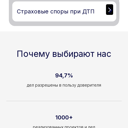
Почему выбирают нас
94,7%
дел разрешены в пользу доверителя
1000+
реализованных проектов и дел