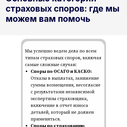
страховых споров: где мы
можем вам помочь
Мы успешно ведем дела по всем
типам страховых споров, включая
самые сложные случаи:
Споры по ОСАГО и КАСКО:
Отказы в выплатах, занижение
суммы возмещения, несогласие
с результатами независимой
экспертизы страховщика,
включение в отчет износа
деталей, который не должен
применяться.
Споры по страхованию