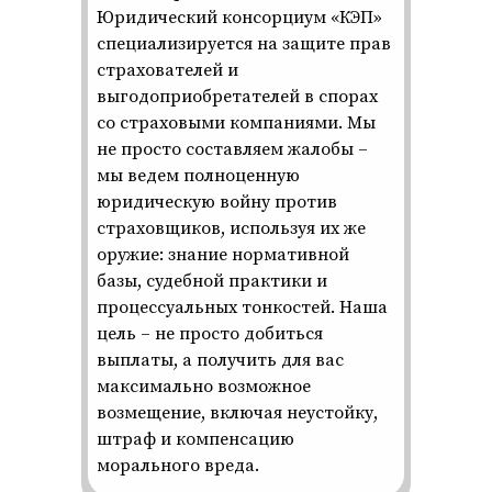
Юридический консорциум «КЭП»
специализируется на защите прав
страхователей и
выгодоприобретателей в спорах
со страховыми компаниями. Мы
не просто составляем жалобы –
мы ведем полноценную
юридическую войну против
страховщиков, используя их же
оружие: знание нормативной
базы, судебной практики и
процессуальных тонкостей. Наша
цель – не просто добиться
выплаты, а получить для вас
максимально возможное
возмещение, включая неустойку,
штраф и компенсацию
морального вреда.