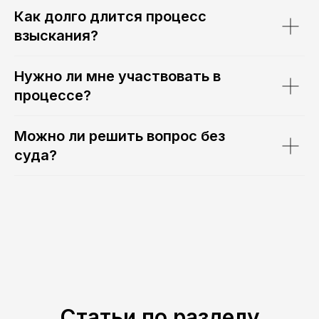
Как долго длится процесс
взыскания?
Нужно ли мне участвовать в
процессе?
Можно ли решить вопрос без
суда?
Статьи по разделу