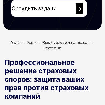
Главная
→
Услуги
→
Юридические услуги для граждан
→
Страхование
Профессиональное
решение страховых
споров: защита ваших
прав против страховых
компаний