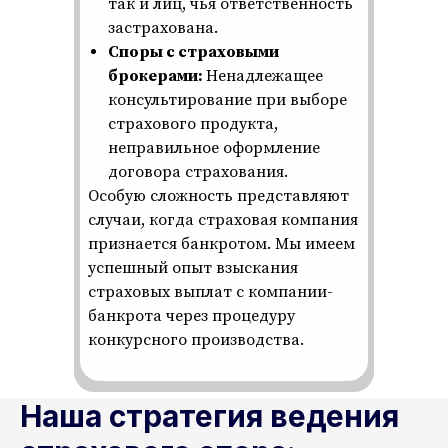
так и лиц, чья ответственность
застрахована.
Споры с страховыми
брокерами:
Ненадлежащее
консультирование при выборе
страхового продукта,
неправильное оформление
договора страхования.
Особую сложность представляют
случаи, когда страховая компания
признается банкротом. Мы имеем
успешный опыт взыскания
страховых выплат с компании-
банкрота через процедуру
конкурсного производства.
Наша стратегия ведения