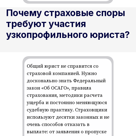
Почему страховые споры
требуют участия
узкопрофильного юриста?
Общий юрист не справится со
страховой компанией. Нужно
досконально знать Федеральный
закон «Об ОСАГО», правила
страхования, методики расчета
ущерба и постоянно меняющуюся
судебную практику. Страховщики
используют десятки законных и не
очень способов отказать в
выплате: от заявления о пропуске