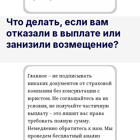
Что делать, если вам
отказали в выплате или
занизили возмещение?
Главное – не подписывать
никаких документов от страховой
компании без консультации с
юристом. Не соглашайтесь на их
условия, не получайте частичную
выплату – это лишит вас права
требовать полную сумму.
Немедленно обратитесь к нам. Мы
проведем бесплатный анализ