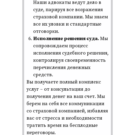
Наши адвокаты ведут дело в
суде, парируя все возражения
страховой компании. Мы знаем
все их уловки и стандартные
отговорки.
Исполнение решения суда.
Мы
сопровождаем процесс
исполнения судебного решения,
контролируя своевременность
перечисления денежных
средств.
Вы получаете полный комплекс
услуг – от консультации до
получения денег на ваш счет. Мы
берем на себя все коммуникации
со страховой компанией, избавляя
вас от стресса и необходимости
тратить время на бесплодные
переговоры.