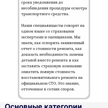
срока уведомления до
несоблюдения процедуры осмотра
транспортного средства.
Наши специалицысты говорят на
одном языке со страховыми
экспертами и оценщиками. Мы
знаем, как оспорить заниженный
отчет о стоимости ремонта, как
доказать необходимость замены
деталей вместо ремонта и как
заставить страховую компанию
оплатить полную стоимость
восстановительного ремонта на
официальном СТО. Это знание,
отточенное в сотнях споров.
Основные категории