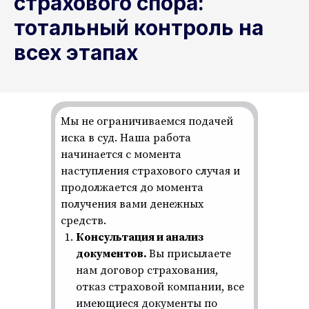
страхового спора:
тотальный контроль на
всех этапах
Мы не ограничиваемся подачей
иска в суд. Наша работа
начинается с момента
наступления страхового случая и
продолжается до момента
получения вами денежных
средств.
Консультация и анализ
документов.
Вы присылаете
нам договор страхования,
отказ страховой компании, все
имеющиеся документы по