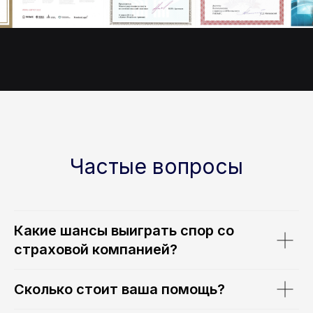
Частые вопросы
Какие шансы выиграть спор со
страховой компанией?
Сколько стоит ваша помощь?