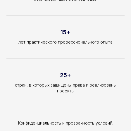
15+
лет практического профессионального опыта
25+
стран, в которых защищены права и реализованы
проекты
Конфиденциальность и прозрачность условий.