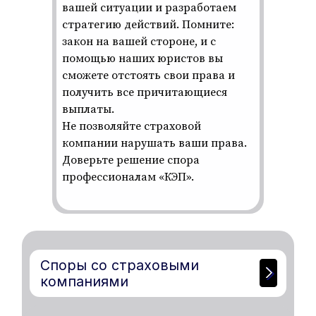
вашей ситуации и разработаем
стратегию действий. Помните:
закон на вашей стороне, и с
помощью наших юристов вы
сможете отстоять свои права и
получить все причитающиеся
выплаты.
Не позволяйте страховой
компании нарушать ваши права.
Доверьте решение спора
профессионалам «КЭП».