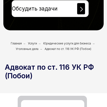
Главная
→
Услуги
→
Юридические услуги для бизнеса
→
Уголовные дела
→
Адвокат по ст. 116 УК РФ (Побои)
Адвокат по ст. 116 УК РФ
(Побои)