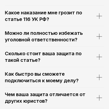
Какое наказание мне грозит по
статье 116 УК РФ?
Можно ли полностью избежать
уголовной ответственности?
Сколько стоит ваша защита по
такой статье?
Как быстро вы сможете
подключиться к моему делу?
Чем ваша защита отличается от
других юристов?