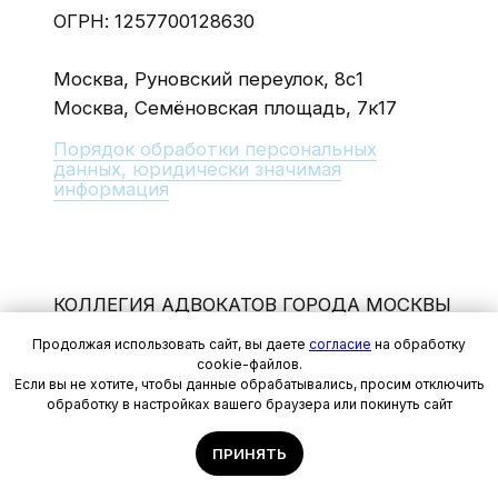
Продолжая использовать сайт, вы даете
согласие
на обработку
cookie-файлов.
Если вы не хотите, чтобы данные обрабатывались, просим отключить
обработку в настройках вашего браузера или покинуть сайт
ПРИНЯТЬ