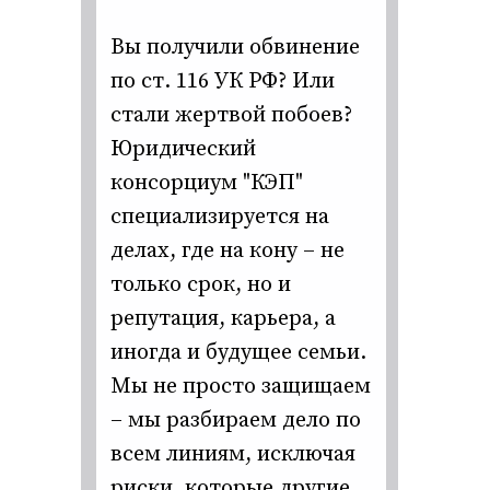
Вы получили обвинение
по ст. 116 УК РФ? Или
стали жертвой побоев?
Юридический
консорциум "КЭП"
специализируется на
делах, где на кону – не
только срок, но и
репутация, карьера, а
иногда и будущее семьи.
Мы не просто защищаем
– мы разбираем дело по
всем линиям, исключая
риски, которые другие