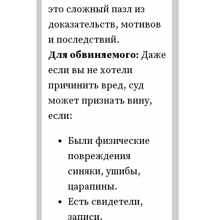
это сложный пазл из
доказательств, мотивов
и последствий.
Для обвиняемого:
Даже
если вы не хотели
причинить вред, суд
может признать вину,
если:
Были физические
повреждения
синяки, ушибы,
царапины.
Есть свидетели,
записи,