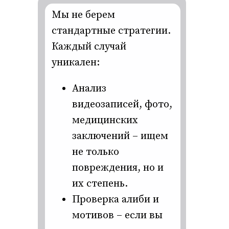
Мы не берем
стандартные стратегии.
Каждый случай
уникален:
Анализ
видеозаписей, фото,
медицинских
заключений – ищем
не только
повреждения, но и
их степень.
Проверка алиби и
мотивов – если вы