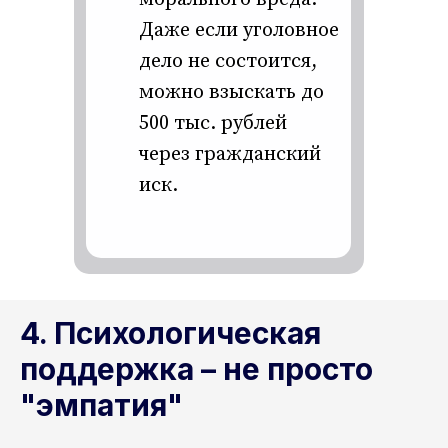
Даже если уголовное
дело не состоится,
можно взыскать до
500 тыс. рублей
через гражданский
иск.
4. Психологическая
поддержка – не просто
"эмпатия"