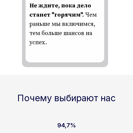
Не ждите, пока дело
станет "горячим".
Чем
раньше мы включимся,
тем больше шансов на
успех.
Почему выбирают нас
94,7%