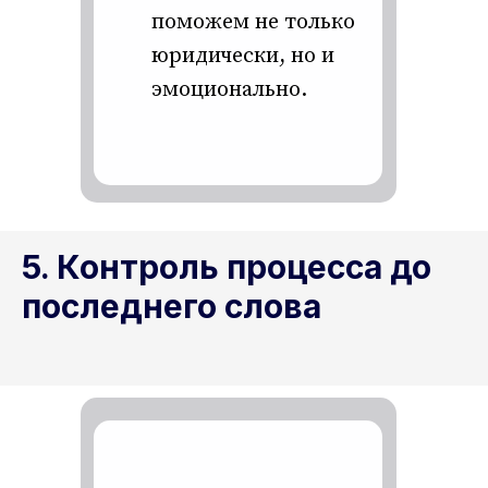
поможем не только
юридически, но и
эмоционально.
5. Контроль процесса до
последнего слова