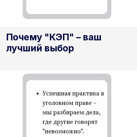
Почему "КЭП" – ваш
лучший выбор
Успешная практика в
уголовном праве –
мы разбираем дела,
где другие говорят
"невозможно".