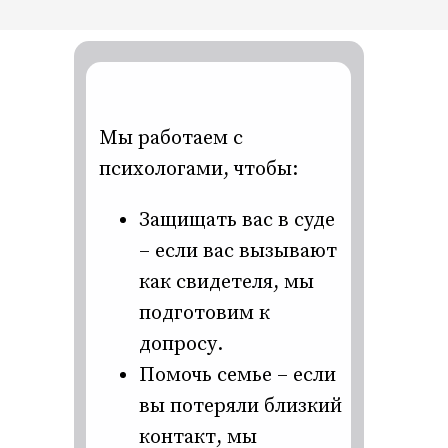
Мы работаем с
психологами, чтобы:
Защищать вас в суде
– если вас вызывают
как свидетеля, мы
подготовим к
допросу.
Помочь семье – если
вы потеряли близкий
контакт, мы