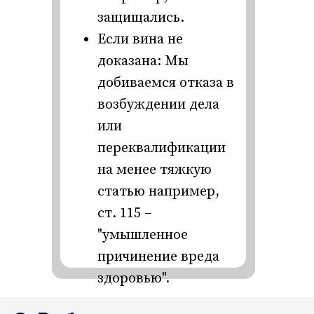
защищались.
Если вина не
доказана: Мы
добиваемся отказа в
возбуждении дела
или
переквалификации
на менее тяжкую
статью например,
ст. 115 –
"умышленное
причинение вреда
здоровью".