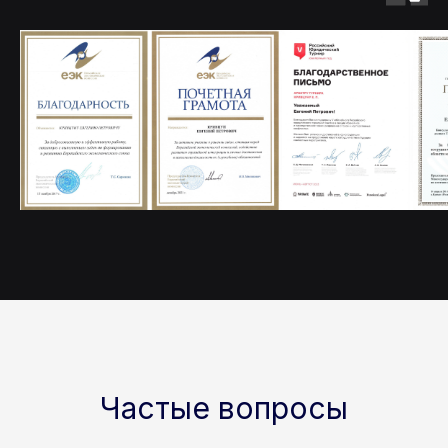
Частые вопросы