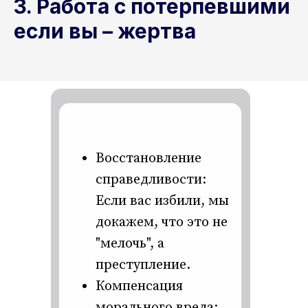
3. Работа с потерпевшими
если вы – жертва
Восстановление
справедливости:
Если вас избили, мы
докажем, что это не
"мелочь", а
преступление.
Компенсация
морального вреда: