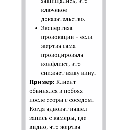
защищались, это
ключевое
доказательство.
Экспертиза
провокации – если
жертва сама
провоцировала
конфликт, это
снижает вашу вину.
Пример:
Клиент
обвинялся в побоях
после ссоры с соседом.
Когда адвокат нашел
запись с камеры, где
видно, что жертва