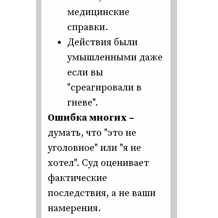
медицинские
справки.
Действия были
умышленными даже
если вы
"среагировали в
гневе".
Ошибка многих –
думать, что "это не
уголовное" или "я не
хотел". Суд оценивает
фактические
последствия, а не ваши
намерения.