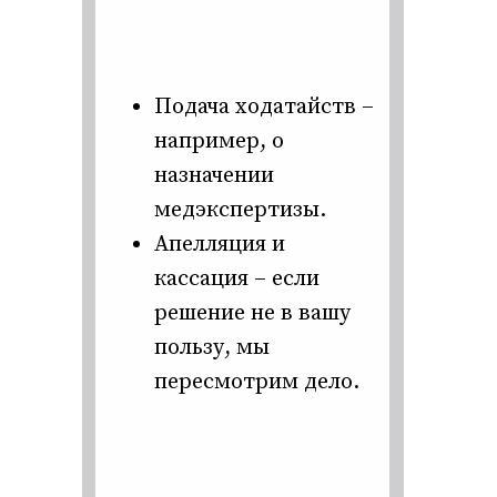
Подача ходатайств –
например, о
назначении
медэкспертизы.
Апелляция и
кассация – если
решение не в вашу
пользу, мы
пересмотрим дело.