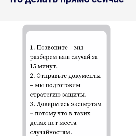
1. Позвоните – мы
разберем ваш случай за
15 минут.
2. Отправьте документы
– мы подготовим
стратегию защиты.
3. Доверьтесь экспертам
– потому что в таких
делах нет места
случайностям.