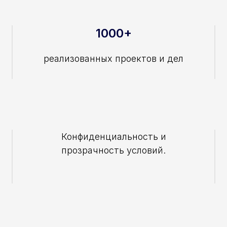
1000+
реализованных проектов и дел
Конфиденциальность и
прозрачность условий.