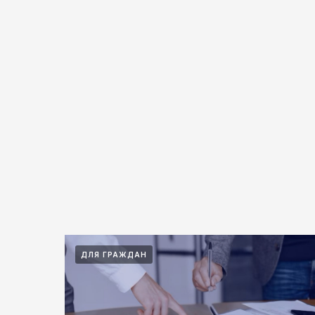
ДЛЯ ГРАЖДАН