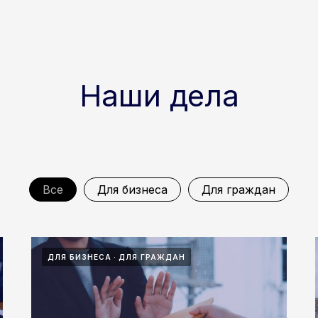
Наши дела
Все
Для бизнеса
Для граждан
ДЛЯ БИЗНЕСА
ДЛЯ ГРАЖДАН