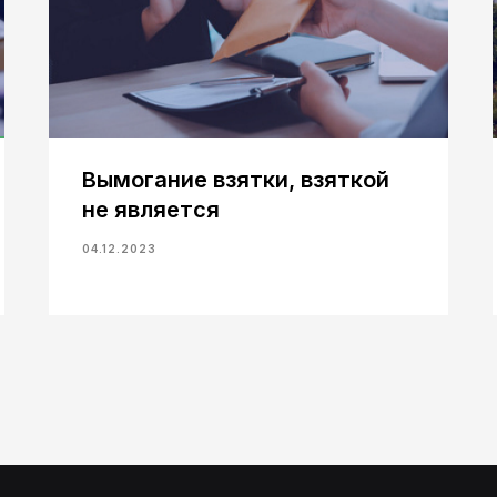
Вымогание взятки, взяткой
не является
04.12.2023