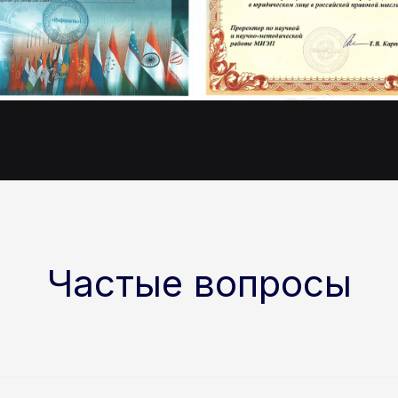
Частые вопросы