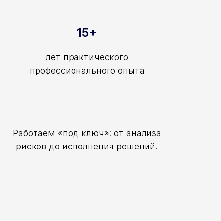
15+
лет практического
профессионального опыта
Работаем «под ключ»: от анализа
рисков до исполнения решений.