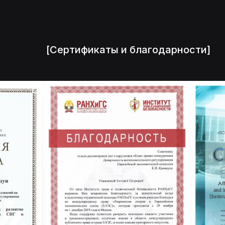
[Сертификаты и благодарности]