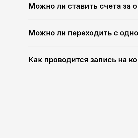
Можно ли ставить счета за 
Можно ли переходить с одно
Как проводится запись на к