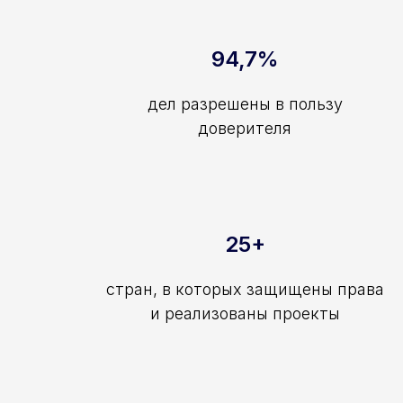
94,7%
дел разрешены в пользу
доверителя
25+
стран, в которых защищены права
и реализованы проекты