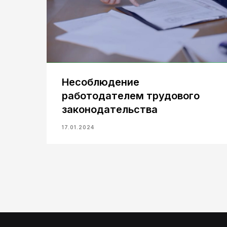
Несоблюдение
ии
работодателем трудового
законодательства
17.01.2024